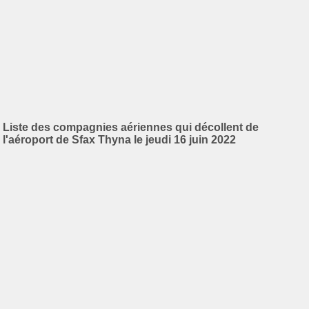
Liste des compagnies aériennes qui décollent de
l'aéroport de Sfax Thyna le jeudi 16 juin 2022