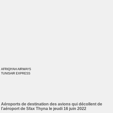
AFRIQIYAH AIRWAYS
TUNISAIR EXPRESS
Aéroports de destination des avions qui décollent de
l'aéroport de Sfax Thyna le jeudi 16 juin 2022