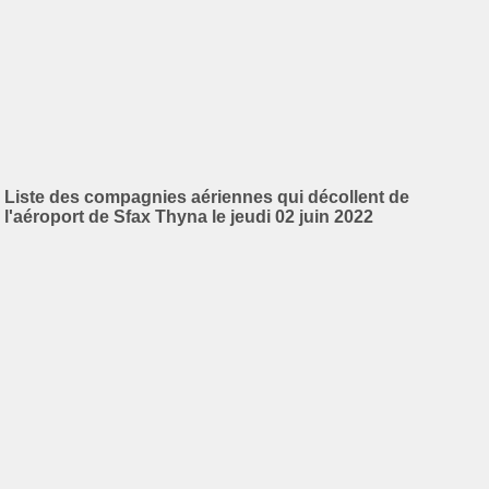
Liste des compagnies aériennes qui décollent de
l'aéroport de Sfax Thyna le jeudi 02 juin 2022