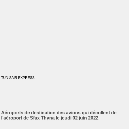
TUNISAIR EXPRESS
Aéroports de destination des avions qui décollent de
l'aéroport de Sfax Thyna le jeudi 02 juin 2022