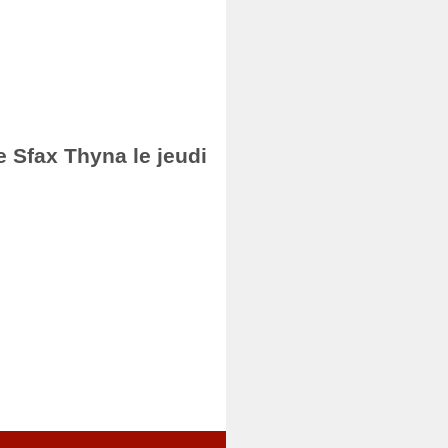
e Sfax Thyna le jeudi