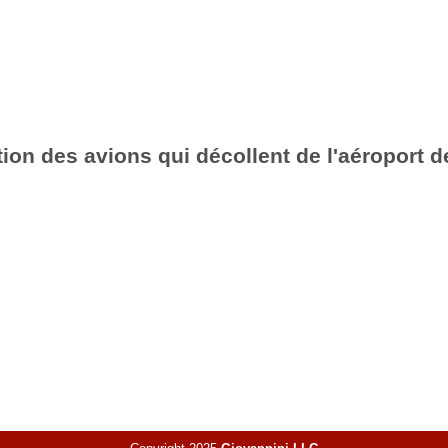
ion des avions qui décollent de l'aéroport d