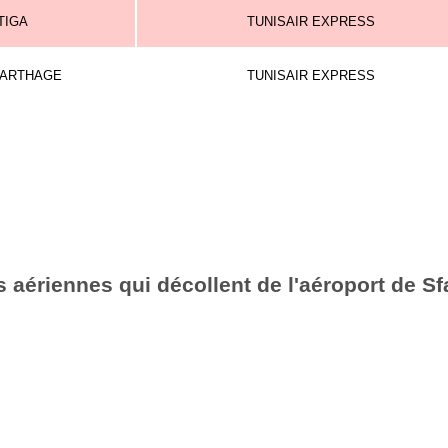
TIGA
TUNISAIR EXPRESS
CARTHAGE
TUNISAIR EXPRESS
aériennes qui décollent de l'aéroport de Sf