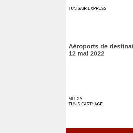
TUNISAIR EXPRESS
Aéroports de destinat
12 mai 2022
MITIGA
TUNIS CARTHAGE