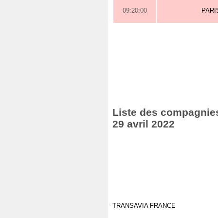
09:20:00
PARI
Liste des compagnies
29 avril 2022
TRANSAVIA FRANCE