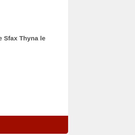
e Sfax Thyna le