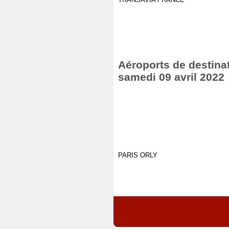
Aéroports de destinat
samedi 09 avril 2022
PARIS ORLY