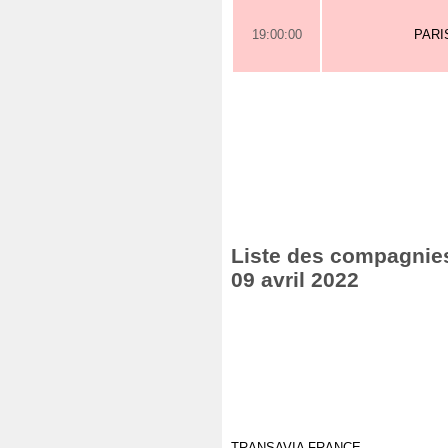
19:00:00
PARI
Liste des compagnies
09 avril 2022
TRANSAVIA FRANCE