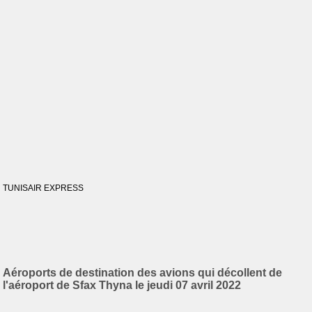
TUNISAIR EXPRESS
Aéroports de destination des avions qui décollent de
l'aéroport de Sfax Thyna le jeudi 07 avril 2022