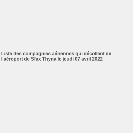
Liste des compagnies aériennes qui décollent de
l'aéroport de Sfax Thyna le jeudi 07 avril 2022