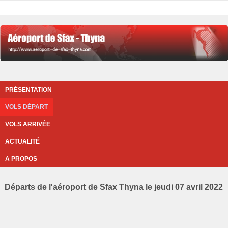
PRÉSENTATION
VOLS DÉPART
VOLS ARRIVÉE
ACTUALITÉ
A PROPOS
Départs de l'aéroport de Sfax Thyna le jeudi 07 avril 2022