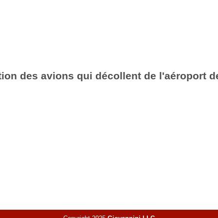
ion des avions qui décollent de l'aéroport d