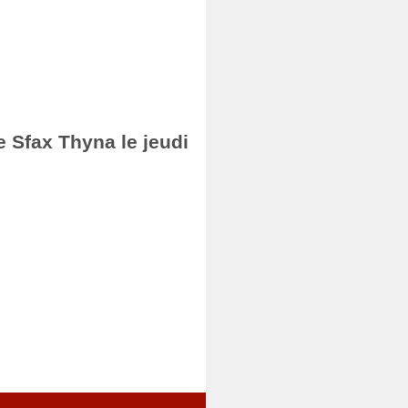
e Sfax Thyna le jeudi