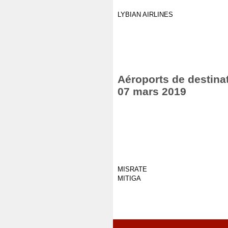
LYBIAN AIRLINES
Aéroports de destinat
07 mars 2019
MISRATE
MITIGA