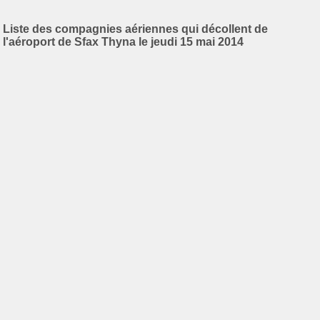
Liste des compagnies aériennes qui décollent de
l'aéroport de Sfax Thyna le jeudi 15 mai 2014