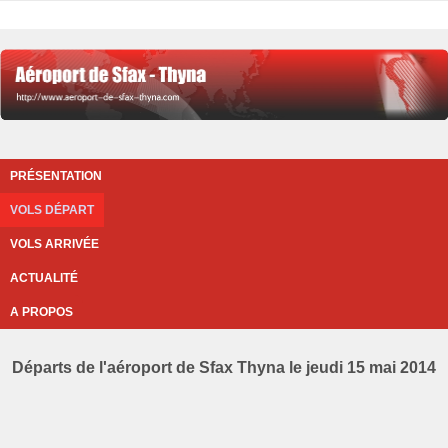
PRÉSENTATION
VOLS DÉPART
VOLS ARRIVÉE
ACTUALITÉ
A PROPOS
Départs de l'aéroport de Sfax Thyna le jeudi 15 mai 2014