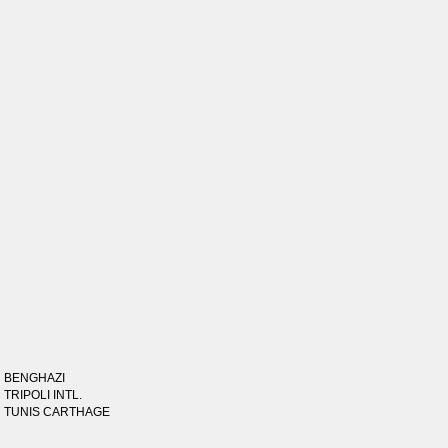
BENGHAZI
TRIPOLI INTL.
TUNIS CARTHAGE