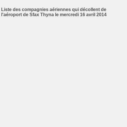
Liste des compagnies aériennes qui décollent de
l'aéroport de Sfax Thyna le mercredi 16 avril 2014