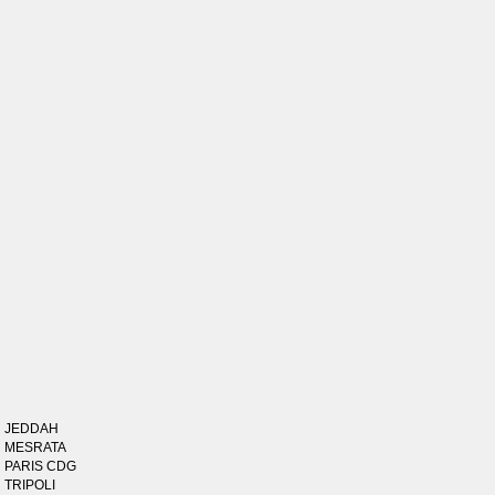
JEDDAH
MESRATA
PARIS CDG
TRIPOLI