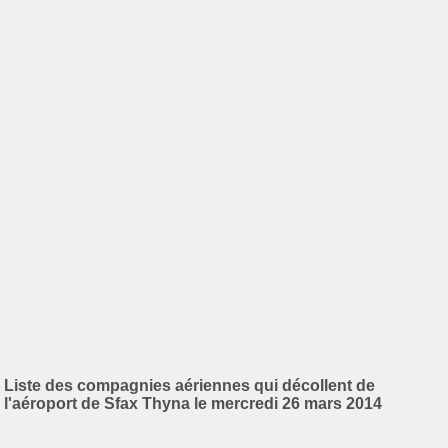
Liste des compagnies aériennes qui décollent de
l'aéroport de Sfax Thyna le mercredi 26 mars 2014