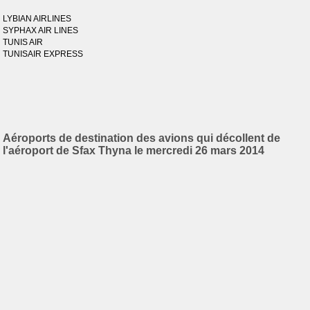
LYBIAN AIRLINES
SYPHAX AIR LINES
TUNIS AIR
TUNISAIR EXPRESS
Aéroports de destination des avions qui décollent de
l'aéroport de Sfax Thyna le mercredi 26 mars 2014