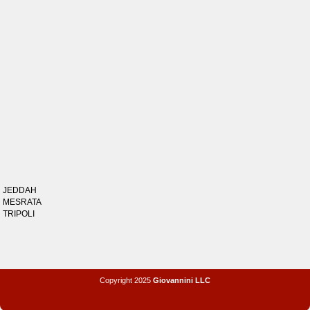
JEDDAH
MESRATA
TRIPOLI
Copyright 2025
Giovannini LLC