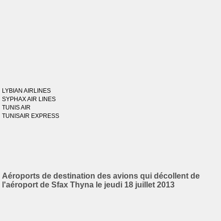
LYBIAN AIRLINES
SYPHAX AIR LINES
TUNIS AIR
TUNISAIR EXPRESS
Aéroports de destination des avions qui décollent de
l'aéroport de Sfax Thyna le jeudi 18 juillet 2013