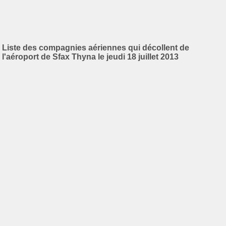
Liste des compagnies aériennes qui décollent de
l'aéroport de Sfax Thyna le jeudi 18 juillet 2013