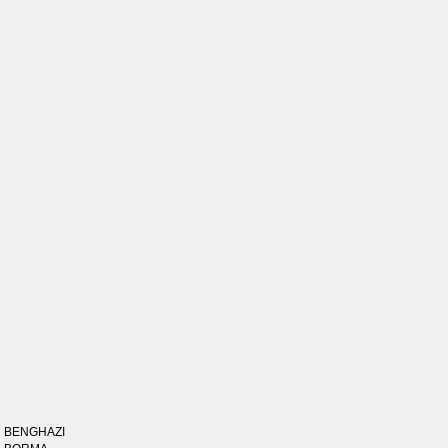
BENGHAZI