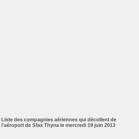
Liste des compagnies aériennes qui décollent de
l'aéroport de Sfax Thyna le mercredi 19 juin 2013