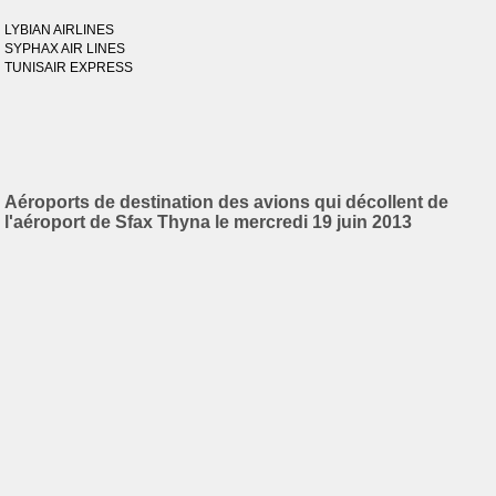
LYBIAN AIRLINES
SYPHAX AIR LINES
TUNISAIR EXPRESS
Aéroports de destination des avions qui décollent de
l'aéroport de Sfax Thyna le mercredi 19 juin 2013