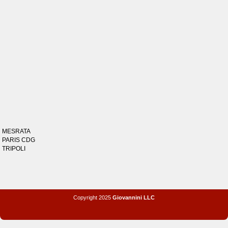
MESRATA
PARIS CDG
TRIPOLI
Copyright 2025
Giovannini LLC