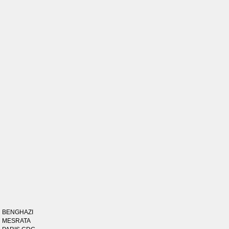
BENGHAZI
MESRATA