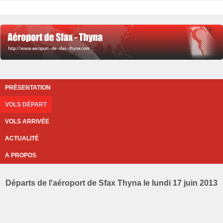
PRÉSENTATION
VOLS DÉPART
VOLS ARRIVÉE
ACTUALITÉ
A PROPOS
Départs de l'aéroport de Sfax Thyna le lundi 17 juin 2013