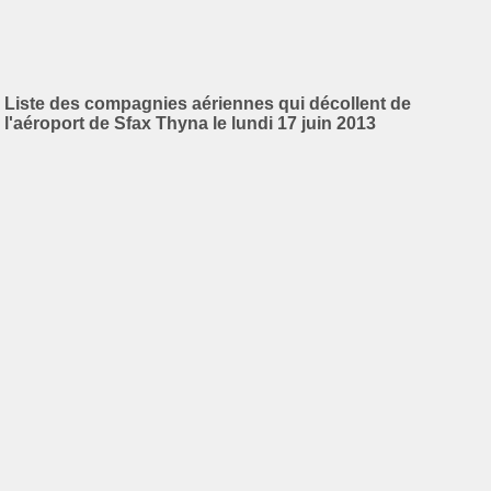
Liste des compagnies aériennes qui décollent de
l'aéroport de Sfax Thyna le lundi 17 juin 2013