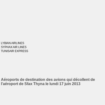
LYBIAN AIRLINES
SYPHAX AIR LINES
TUNISAIR EXPRESS
Aéroports de destination des avions qui décollent de
l'aéroport de Sfax Thyna le lundi 17 juin 2013