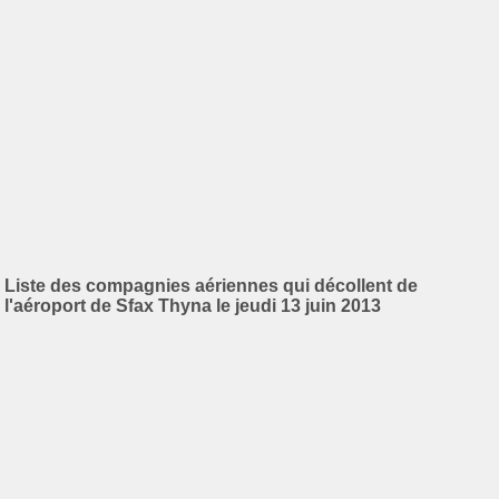
Liste des compagnies aériennes qui décollent de
l'aéroport de Sfax Thyna le jeudi 13 juin 2013