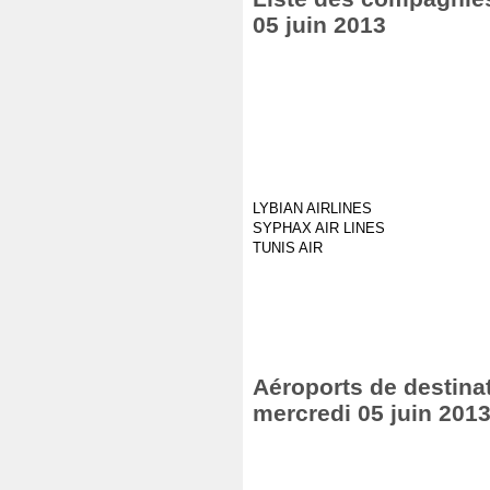
05 juin 2013
LYBIAN AIRLINES
SYPHAX AIR LINES
TUNIS AIR
Aéroports de destinat
mercredi 05 juin 201