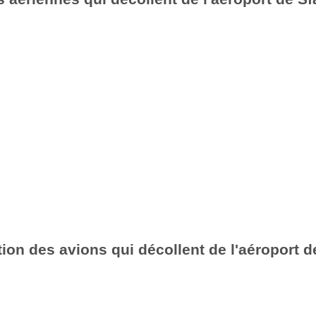
ion des avions qui décollent de l'aéroport d
3