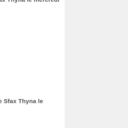
e Sfax Thyna le