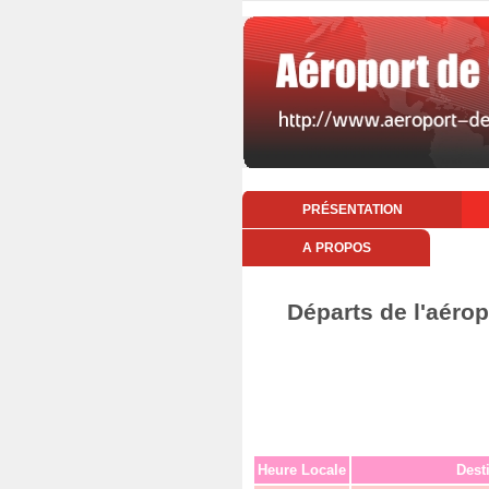
PRÉSENTATION
A PROPOS
Départs de l'aérop
Heure Locale
Dest