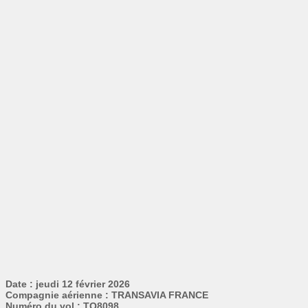
Date : jeudi 12 février 2026
Compagnie aérienne : TRANSAVIA FRANCE
Numéro du vol : TO8098