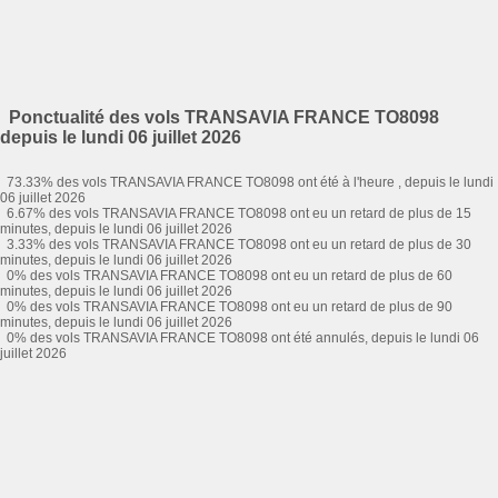
Ponctualité des vols TRANSAVIA FRANCE TO8098
depuis le lundi 06 juillet 2026
73.33% des vols TRANSAVIA FRANCE TO8098 ont été à l'heure , depuis le lundi
06 juillet 2026
6.67% des vols TRANSAVIA FRANCE TO8098 ont eu un retard de plus de 15
minutes, depuis le lundi 06 juillet 2026
3.33% des vols TRANSAVIA FRANCE TO8098 ont eu un retard de plus de 30
minutes, depuis le lundi 06 juillet 2026
0% des vols TRANSAVIA FRANCE TO8098 ont eu un retard de plus de 60
minutes, depuis le lundi 06 juillet 2026
0% des vols TRANSAVIA FRANCE TO8098 ont eu un retard de plus de 90
minutes, depuis le lundi 06 juillet 2026
0% des vols TRANSAVIA FRANCE TO8098 ont été annulés, depuis le lundi 06
juillet 2026