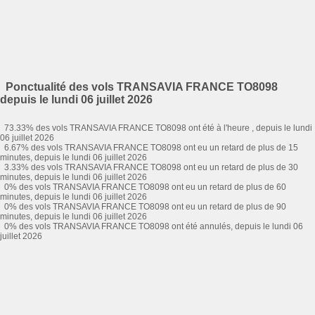
Ponctualité des vols TRANSAVIA FRANCE TO8098
depuis le lundi 06 juillet 2026
73.33% des vols TRANSAVIA FRANCE TO8098 ont été à l'heure , depuis le lundi
06 juillet 2026
6.67% des vols TRANSAVIA FRANCE TO8098 ont eu un retard de plus de 15
minutes, depuis le lundi 06 juillet 2026
3.33% des vols TRANSAVIA FRANCE TO8098 ont eu un retard de plus de 30
minutes, depuis le lundi 06 juillet 2026
0% des vols TRANSAVIA FRANCE TO8098 ont eu un retard de plus de 60
minutes, depuis le lundi 06 juillet 2026
0% des vols TRANSAVIA FRANCE TO8098 ont eu un retard de plus de 90
minutes, depuis le lundi 06 juillet 2026
0% des vols TRANSAVIA FRANCE TO8098 ont été annulés, depuis le lundi 06
juillet 2026