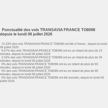
Ponctualité des vols TRANSAVIA FRANCE TO8098
depuis le lundi 06 juillet 2026
73.33% des vols TRANSAVIA FRANCE TO8098 ont été à l'heure , depuis le lundi
06 juillet 2026
6.67% des vols TRANSAVIA FRANCE TO8098 ont eu un retard de plus de 15
minutes, depuis le lundi 06 juillet 2026
3.33% des vols TRANSAVIA FRANCE TO8098 ont eu un retard de plus de 30
minutes, depuis le lundi 06 juillet 2026
0% des vols TRANSAVIA FRANCE TO8098 ont eu un retard de plus de 60
minutes, depuis le lundi 06 juillet 2026
0% des vols TRANSAVIA FRANCE TO8098 ont eu un retard de plus de 90
minutes, depuis le lundi 06 juillet 2026
0% des vols TRANSAVIA FRANCE TO8098 ont été annulés, depuis le lundi 06
juillet 2026