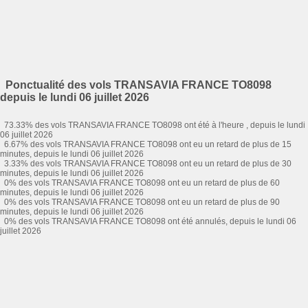
Ponctualité des vols TRANSAVIA FRANCE TO8098
depuis le lundi 06 juillet 2026
73.33% des vols TRANSAVIA FRANCE TO8098 ont été à l'heure , depuis le lundi
06 juillet 2026
6.67% des vols TRANSAVIA FRANCE TO8098 ont eu un retard de plus de 15
minutes, depuis le lundi 06 juillet 2026
3.33% des vols TRANSAVIA FRANCE TO8098 ont eu un retard de plus de 30
minutes, depuis le lundi 06 juillet 2026
0% des vols TRANSAVIA FRANCE TO8098 ont eu un retard de plus de 60
minutes, depuis le lundi 06 juillet 2026
0% des vols TRANSAVIA FRANCE TO8098 ont eu un retard de plus de 90
minutes, depuis le lundi 06 juillet 2026
0% des vols TRANSAVIA FRANCE TO8098 ont été annulés, depuis le lundi 06
juillet 2026