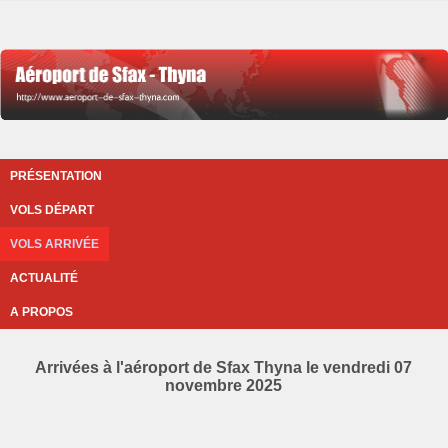
PRÉSENTATION
VOLS DÉPART
VOLS ARRIVÉE
ACTUALITÉ
A PROPOS
Arrivées à l'aéroport de Sfax Thyna le vendredi 07
novembre 2025