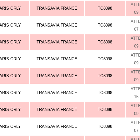
ATT
ARIS ORLY
TRANSAVIA FRANCE
TO8098
09
ATT
ARIS ORLY
TRANSAVIA FRANCE
TO8098
07
ATT
ARIS ORLY
TRANSAVIA FRANCE
TO8098
09
ATT
ARIS ORLY
TRANSAVIA FRANCE
TO8098
09
ATT
ARIS ORLY
TRANSAVIA FRANCE
TO8098
09
ATT
ARIS ORLY
TRANSAVIA FRANCE
TO8098
15
ATT
ARIS ORLY
TRANSAVIA FRANCE
TO8098
09
ATT
ARIS ORLY
TRANSAVIA FRANCE
TO8098
07
ATT