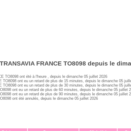
 TRANSAVIA FRANCE TO8098 depuis le dimanc
8098 ont été à l'heure , depuis le dimanche 05 juillet 2026
098 ont eu un retard de plus de 15 minutes, depuis le dimanche 05 juill
098 ont eu un retard de plus de 30 minutes, depuis le dimanche 05 juill
 ont eu un retard de plus de 60 minutes, depuis le dimanche 05 juillet 
 ont eu un retard de plus de 90 minutes, depuis le dimanche 05 juillet 
 ont été annulés, depuis le dimanche 05 juillet 2026