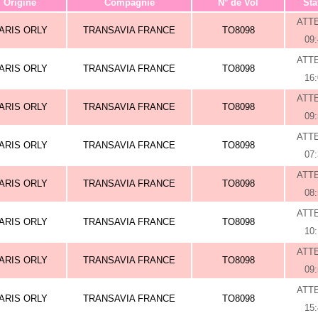
Origine
Compagnie
N° de Vol
Sta
ATT
ARIS ORLY
TRANSAVIA FRANCE
TO8098
09
ATT
ARIS ORLY
TRANSAVIA FRANCE
TO8098
16
ATT
ARIS ORLY
TRANSAVIA FRANCE
TO8098
09
ATT
ARIS ORLY
TRANSAVIA FRANCE
TO8098
07
ATT
ARIS ORLY
TRANSAVIA FRANCE
TO8098
08
ATT
ARIS ORLY
TRANSAVIA FRANCE
TO8098
10
ATT
ARIS ORLY
TRANSAVIA FRANCE
TO8098
09
ATT
ARIS ORLY
TRANSAVIA FRANCE
TO8098
15