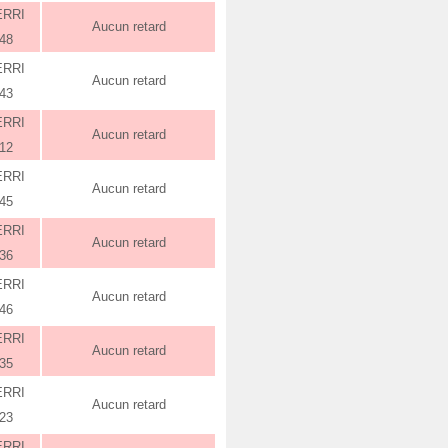
ERRI
Aucun retard
:48
ERRI
Aucun retard
:43
ERRI
Aucun retard
:12
ERRI
Aucun retard
:45
ERRI
Aucun retard
:36
ERRI
Aucun retard
:46
ERRI
Aucun retard
:35
ERRI
Aucun retard
:23
ERRI