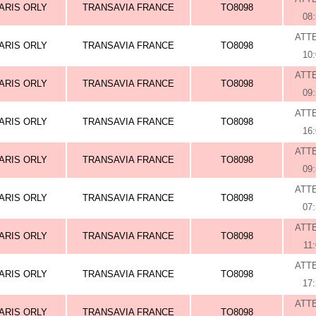
ARIS ORLY
TRANSAVIA FRANCE
TO8098
08
ATT
ARIS ORLY
TRANSAVIA FRANCE
TO8098
10
ATT
ARIS ORLY
TRANSAVIA FRANCE
TO8098
09
ATT
ARIS ORLY
TRANSAVIA FRANCE
TO8098
16
ATT
ARIS ORLY
TRANSAVIA FRANCE
TO8098
09
ATT
ARIS ORLY
TRANSAVIA FRANCE
TO8098
07
ATT
ARIS ORLY
TRANSAVIA FRANCE
TO8098
11
ATT
ARIS ORLY
TRANSAVIA FRANCE
TO8098
17
ATT
ARIS ORLY
TRANSAVIA FRANCE
TO8098