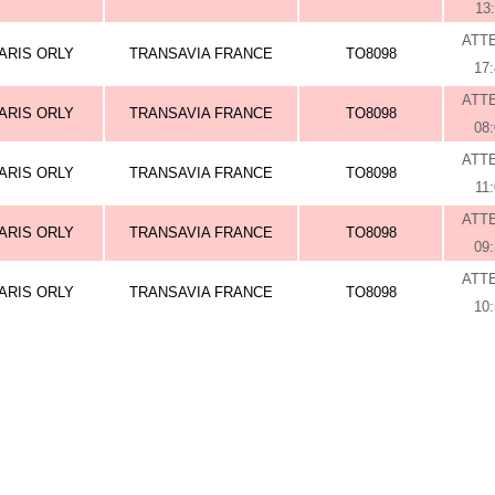
13
ATT
ARIS ORLY
TRANSAVIA FRANCE
TO8098
17
ATT
ARIS ORLY
TRANSAVIA FRANCE
TO8098
08
ATT
ARIS ORLY
TRANSAVIA FRANCE
TO8098
11
ATT
ARIS ORLY
TRANSAVIA FRANCE
TO8098
09
ATT
ARIS ORLY
TRANSAVIA FRANCE
TO8098
10