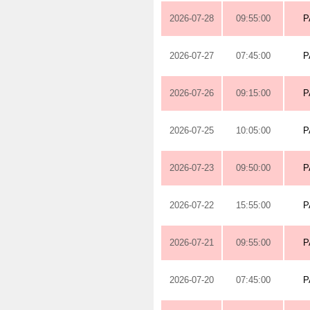
2026-07-28
09:55:00
P
2026-07-27
07:45:00
P
2026-07-26
09:15:00
P
2026-07-25
10:05:00
P
2026-07-23
09:50:00
P
2026-07-22
15:55:00
P
2026-07-21
09:55:00
P
2026-07-20
07:45:00
P