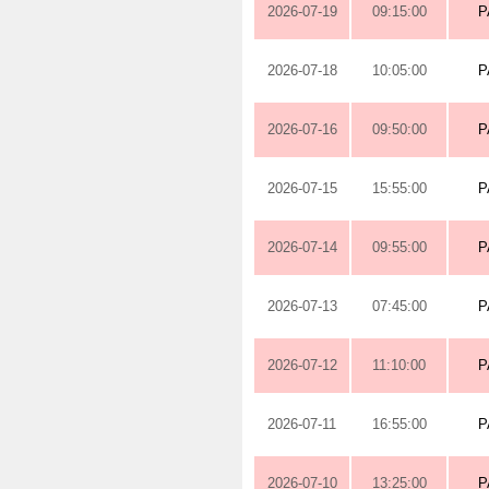
2026-07-19
09:15:00
P
2026-07-18
10:05:00
P
2026-07-16
09:50:00
P
2026-07-15
15:55:00
P
2026-07-14
09:55:00
P
2026-07-13
07:45:00
P
2026-07-12
11:10:00
P
2026-07-11
16:55:00
P
2026-07-10
13:25:00
P