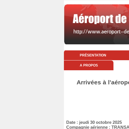
PRÉSENTATION
A PROPOS
Arrivées à l'aérop
Date : jeudi 30 octobre 2025
Compagnie aérienne : TRANS