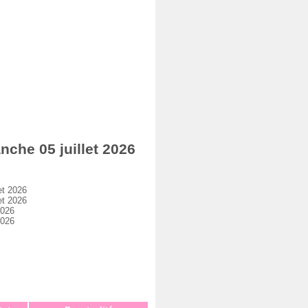
he 05 juillet 2026
et 2026
et 2026
2026
2026