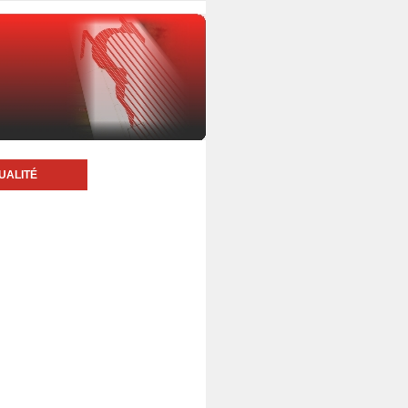
UALITÉ