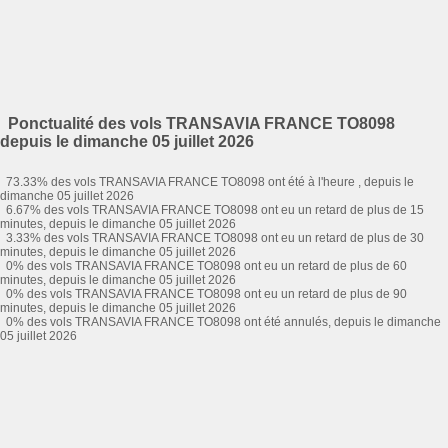
Ponctualité des vols TRANSAVIA FRANCE TO8098
depuis le dimanche 05 juillet 2026
73.33% des vols TRANSAVIA FRANCE TO8098 ont été à l'heure , depuis le
dimanche 05 juillet 2026
6.67% des vols TRANSAVIA FRANCE TO8098 ont eu un retard de plus de 15
minutes, depuis le dimanche 05 juillet 2026
3.33% des vols TRANSAVIA FRANCE TO8098 ont eu un retard de plus de 30
minutes, depuis le dimanche 05 juillet 2026
0% des vols TRANSAVIA FRANCE TO8098 ont eu un retard de plus de 60
minutes, depuis le dimanche 05 juillet 2026
0% des vols TRANSAVIA FRANCE TO8098 ont eu un retard de plus de 90
minutes, depuis le dimanche 05 juillet 2026
0% des vols TRANSAVIA FRANCE TO8098 ont été annulés, depuis le dimanche
05 juillet 2026