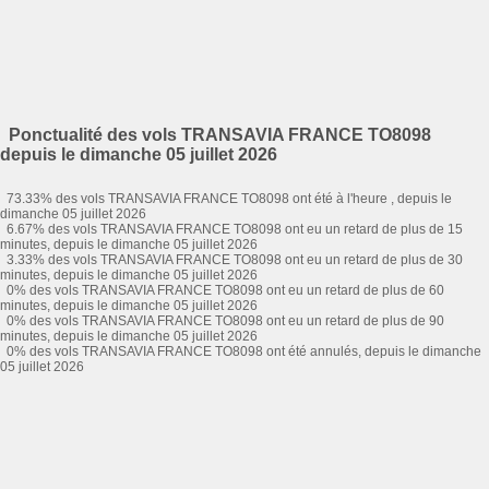
Ponctualité des vols TRANSAVIA FRANCE TO8098
depuis le dimanche 05 juillet 2026
73.33% des vols TRANSAVIA FRANCE TO8098 ont été à l'heure , depuis le
dimanche 05 juillet 2026
6.67% des vols TRANSAVIA FRANCE TO8098 ont eu un retard de plus de 15
minutes, depuis le dimanche 05 juillet 2026
3.33% des vols TRANSAVIA FRANCE TO8098 ont eu un retard de plus de 30
minutes, depuis le dimanche 05 juillet 2026
0% des vols TRANSAVIA FRANCE TO8098 ont eu un retard de plus de 60
minutes, depuis le dimanche 05 juillet 2026
0% des vols TRANSAVIA FRANCE TO8098 ont eu un retard de plus de 90
minutes, depuis le dimanche 05 juillet 2026
0% des vols TRANSAVIA FRANCE TO8098 ont été annulés, depuis le dimanche
05 juillet 2026