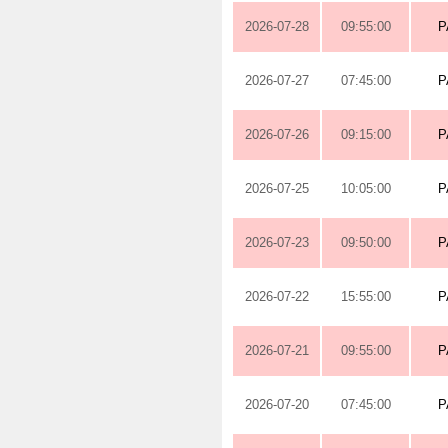
2026-07-28
09:55:00
P
2026-07-27
07:45:00
P
2026-07-26
09:15:00
P
2026-07-25
10:05:00
P
2026-07-23
09:50:00
P
2026-07-22
15:55:00
P
2026-07-21
09:55:00
P
2026-07-20
07:45:00
P