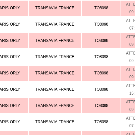
ATT
ARIS ORLY
TRANSAVIA FRANCE
TO8098
09
ATT
ARIS ORLY
TRANSAVIA FRANCE
TO8098
07
ATT
ARIS ORLY
TRANSAVIA FRANCE
TO8098
09
ATT
ARIS ORLY
TRANSAVIA FRANCE
TO8098
09
ATT
ARIS ORLY
TRANSAVIA FRANCE
TO8098
09
ATT
ARIS ORLY
TRANSAVIA FRANCE
TO8098
15
ATT
ARIS ORLY
TRANSAVIA FRANCE
TO8098
09
ATT
ARIS ORLY
TRANSAVIA FRANCE
TO8098
07
ATT