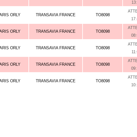
13
ATT
ARIS ORLY
TRANSAVIA FRANCE
TO8098
17
ATT
ARIS ORLY
TRANSAVIA FRANCE
TO8098
08
ATT
ARIS ORLY
TRANSAVIA FRANCE
TO8098
11
ATT
ARIS ORLY
TRANSAVIA FRANCE
TO8098
09
ATT
ARIS ORLY
TRANSAVIA FRANCE
TO8098
10