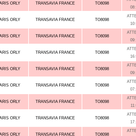
ARIS ORLY
TRANSAVIA FRANCE
TO8098
08
ATT
ARIS ORLY
TRANSAVIA FRANCE
TO8098
10
ATT
ARIS ORLY
TRANSAVIA FRANCE
TO8098
09
ATT
ARIS ORLY
TRANSAVIA FRANCE
TO8098
16
ATT
ARIS ORLY
TRANSAVIA FRANCE
TO8098
09
ATT
ARIS ORLY
TRANSAVIA FRANCE
TO8098
07
ATT
ARIS ORLY
TRANSAVIA FRANCE
TO8098
11
ATT
ARIS ORLY
TRANSAVIA FRANCE
TO8098
17
ATT
ARIS ORLY
TRANSAVIA FRANCE
TO8098