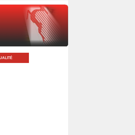
UALITÉ