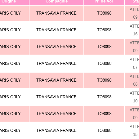
Origine
Compagnie
N° de Vol
Sta
ATT
ARIS ORLY
TRANSAVIA FRANCE
TO8098
09
ATT
ARIS ORLY
TRANSAVIA FRANCE
TO8098
16
ATT
ARIS ORLY
TRANSAVIA FRANCE
TO8098
09
ATT
ARIS ORLY
TRANSAVIA FRANCE
TO8098
07
ATT
ARIS ORLY
TRANSAVIA FRANCE
TO8098
08
ATT
ARIS ORLY
TRANSAVIA FRANCE
TO8098
10
ATT
ARIS ORLY
TRANSAVIA FRANCE
TO8098
09
ATT
ARIS ORLY
TRANSAVIA FRANCE
TO8098
15