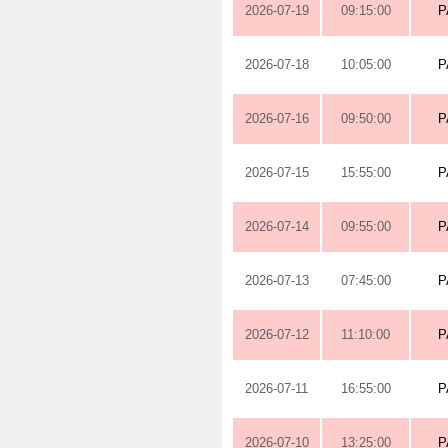
2026-07-19
09:15:00
P
2026-07-18
10:05:00
P
2026-07-16
09:50:00
P
2026-07-15
15:55:00
P
2026-07-14
09:55:00
P
2026-07-13
07:45:00
P
2026-07-12
11:10:00
P
2026-07-11
16:55:00
P
2026-07-10
13:25:00
P