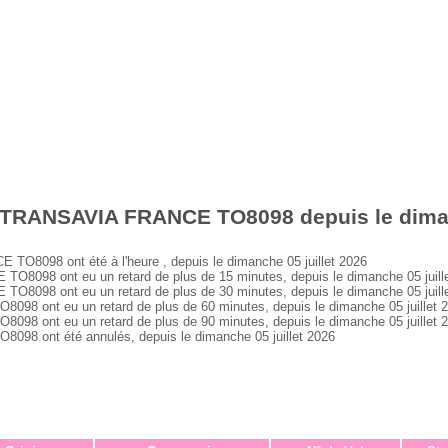
 TRANSAVIA FRANCE TO8098 depuis le dimanc
8098 ont été à l'heure , depuis le dimanche 05 juillet 2026
098 ont eu un retard de plus de 15 minutes, depuis le dimanche 05 juill
098 ont eu un retard de plus de 30 minutes, depuis le dimanche 05 juill
 ont eu un retard de plus de 60 minutes, depuis le dimanche 05 juillet 
 ont eu un retard de plus de 90 minutes, depuis le dimanche 05 juillet 
 ont été annulés, depuis le dimanche 05 juillet 2026