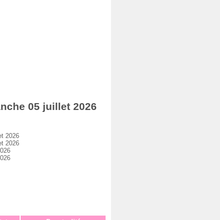
he 05 juillet 2026
et 2026
et 2026
2026
2026