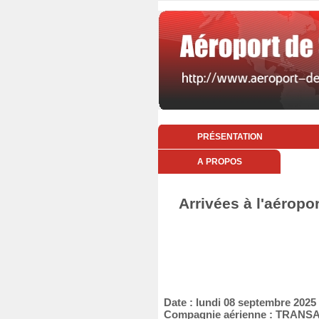
PRÉSENTATION
A PROPOS
Arrivées à l'aéropo
Date : lundi 08 septembre 2025
Compagnie aérienne : TRANS