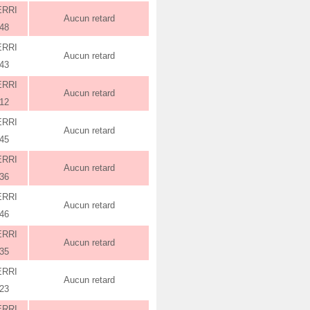
ERRI
Aucun retard
:48
ERRI
Aucun retard
:43
ERRI
Aucun retard
:12
ERRI
Aucun retard
:45
ERRI
Aucun retard
:36
ERRI
Aucun retard
:46
ERRI
Aucun retard
:35
ERRI
Aucun retard
:23
ERRI