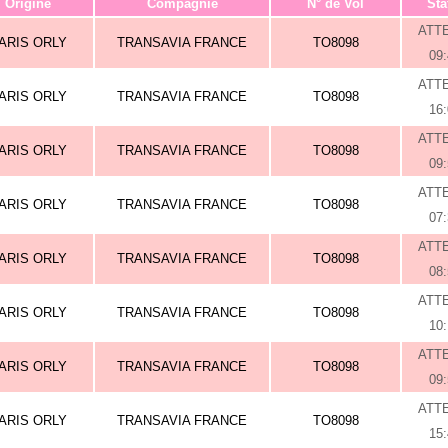
Origine
Compagnie
N° de Vol
Sta
ATT
ARIS ORLY
TRANSAVIA FRANCE
TO8098
09
ATT
ARIS ORLY
TRANSAVIA FRANCE
TO8098
16
ATT
ARIS ORLY
TRANSAVIA FRANCE
TO8098
09
ATT
ARIS ORLY
TRANSAVIA FRANCE
TO8098
07
ATT
ARIS ORLY
TRANSAVIA FRANCE
TO8098
08
ATT
ARIS ORLY
TRANSAVIA FRANCE
TO8098
10
ATT
ARIS ORLY
TRANSAVIA FRANCE
TO8098
09
ATT
ARIS ORLY
TRANSAVIA FRANCE
TO8098
15