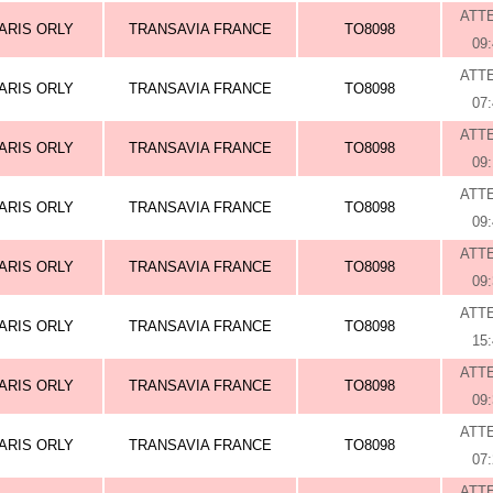
ATT
ARIS ORLY
TRANSAVIA FRANCE
TO8098
09
ATT
ARIS ORLY
TRANSAVIA FRANCE
TO8098
07
ATT
ARIS ORLY
TRANSAVIA FRANCE
TO8098
09
ATT
ARIS ORLY
TRANSAVIA FRANCE
TO8098
09
ATT
ARIS ORLY
TRANSAVIA FRANCE
TO8098
09
ATT
ARIS ORLY
TRANSAVIA FRANCE
TO8098
15
ATT
ARIS ORLY
TRANSAVIA FRANCE
TO8098
09
ATT
ARIS ORLY
TRANSAVIA FRANCE
TO8098
07
ATT