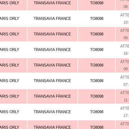
ARIS ORLY
TRANSAVIA FRANCE
TO8098
08
ATT
ARIS ORLY
TRANSAVIA FRANCE
TO8098
10
ATT
ARIS ORLY
TRANSAVIA FRANCE
TO8098
09
ATT
ARIS ORLY
TRANSAVIA FRANCE
TO8098
16
ATT
ARIS ORLY
TRANSAVIA FRANCE
TO8098
09
ATT
ARIS ORLY
TRANSAVIA FRANCE
TO8098
07
ATT
ARIS ORLY
TRANSAVIA FRANCE
TO8098
11
ATT
ARIS ORLY
TRANSAVIA FRANCE
TO8098
17
ATT
ARIS ORLY
TRANSAVIA FRANCE
TO8098