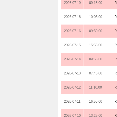
2026-07-19
09:15:00
P
2026-07-18
10:05:00
P
2026-07-16
09:50:00
P
2026-07-15
15:55:00
P
2026-07-14
09:55:00
P
2026-07-13
07:45:00
P
2026-07-12
11:10:00
P
2026-07-11
16:55:00
P
2026-07-10
13:25:00
P