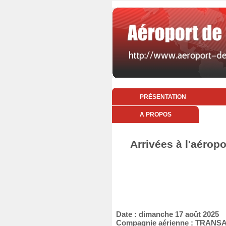
PRÉSENTATION
A PROPOS
Arrivées à l'aérop
Date : dimanche 17 août 2025
Compagnie aérienne : TRANS