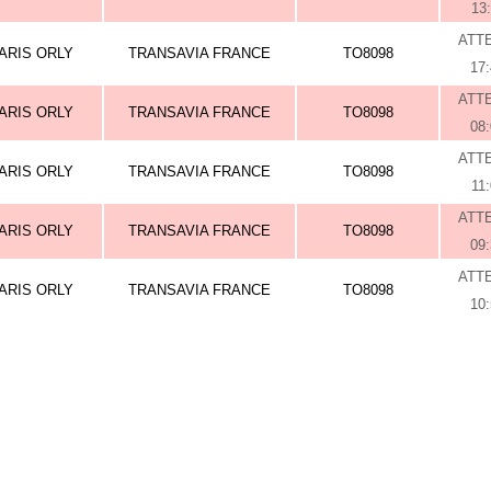
13
ATT
ARIS ORLY
TRANSAVIA FRANCE
TO8098
17
ATT
ARIS ORLY
TRANSAVIA FRANCE
TO8098
08
ATT
ARIS ORLY
TRANSAVIA FRANCE
TO8098
11
ATT
ARIS ORLY
TRANSAVIA FRANCE
TO8098
09
ATT
ARIS ORLY
TRANSAVIA FRANCE
TO8098
10