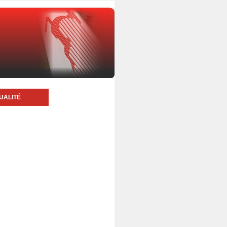
UALITÉ