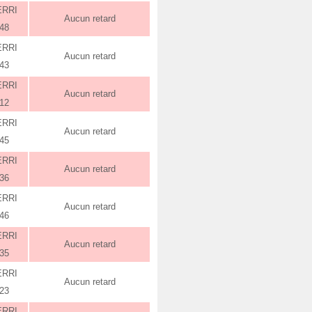
ERRI
Aucun retard
:48
ERRI
Aucun retard
:43
ERRI
Aucun retard
:12
ERRI
Aucun retard
:45
ERRI
Aucun retard
:36
ERRI
Aucun retard
:46
ERRI
Aucun retard
:35
ERRI
Aucun retard
:23
ERRI