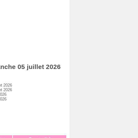
he 05 juillet 2026
et 2026
et 2026
2026
2026