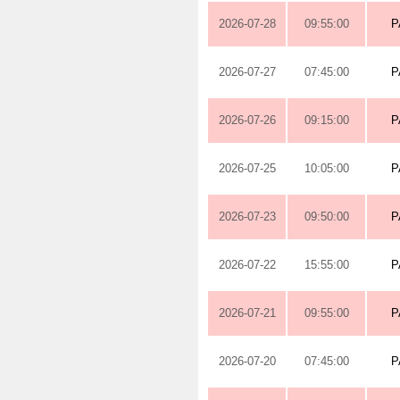
2026-07-28
09:55:00
P
2026-07-27
07:45:00
P
2026-07-26
09:15:00
P
2026-07-25
10:05:00
P
2026-07-23
09:50:00
P
2026-07-22
15:55:00
P
2026-07-21
09:55:00
P
2026-07-20
07:45:00
P