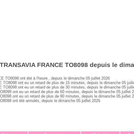
 TRANSAVIA FRANCE TO8098 depuis le dimanc
8098 ont été à l'heure , depuis le dimanche 05 juillet 2026
098 ont eu un retard de plus de 15 minutes, depuis le dimanche 05 juill
098 ont eu un retard de plus de 30 minutes, depuis le dimanche 05 juill
 ont eu un retard de plus de 60 minutes, depuis le dimanche 05 juillet 
 ont eu un retard de plus de 90 minutes, depuis le dimanche 05 juillet 
 ont été annulés, depuis le dimanche 05 juillet 2026