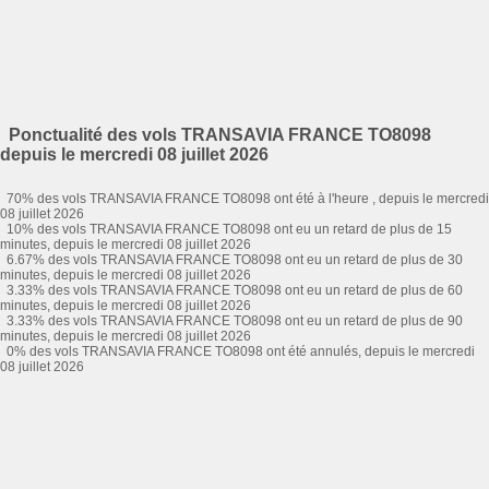
Ponctualité des vols TRANSAVIA FRANCE TO8098
depuis le mercredi 08 juillet 2026
70% des vols TRANSAVIA FRANCE TO8098 ont été à l'heure , depuis le mercredi
08 juillet 2026
10% des vols TRANSAVIA FRANCE TO8098 ont eu un retard de plus de 15
minutes, depuis le mercredi 08 juillet 2026
6.67% des vols TRANSAVIA FRANCE TO8098 ont eu un retard de plus de 30
minutes, depuis le mercredi 08 juillet 2026
3.33% des vols TRANSAVIA FRANCE TO8098 ont eu un retard de plus de 60
minutes, depuis le mercredi 08 juillet 2026
3.33% des vols TRANSAVIA FRANCE TO8098 ont eu un retard de plus de 90
minutes, depuis le mercredi 08 juillet 2026
0% des vols TRANSAVIA FRANCE TO8098 ont été annulés, depuis le mercredi
08 juillet 2026