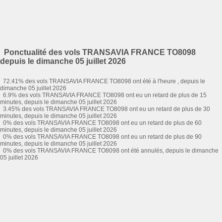
Ponctualité des vols TRANSAVIA FRANCE TO8098
depuis le dimanche 05 juillet 2026
72.41% des vols TRANSAVIA FRANCE TO8098 ont été à l'heure , depuis le
dimanche 05 juillet 2026
6.9% des vols TRANSAVIA FRANCE TO8098 ont eu un retard de plus de 15
minutes, depuis le dimanche 05 juillet 2026
3.45% des vols TRANSAVIA FRANCE TO8098 ont eu un retard de plus de 30
minutes, depuis le dimanche 05 juillet 2026
0% des vols TRANSAVIA FRANCE TO8098 ont eu un retard de plus de 60
minutes, depuis le dimanche 05 juillet 2026
0% des vols TRANSAVIA FRANCE TO8098 ont eu un retard de plus de 90
minutes, depuis le dimanche 05 juillet 2026
0% des vols TRANSAVIA FRANCE TO8098 ont été annulés, depuis le dimanche
05 juillet 2026