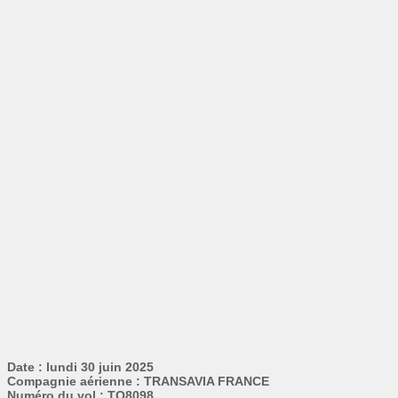
Date : lundi 30 juin 2025
Compagnie aérienne : TRANSAVIA FRANCE
Numéro du vol : TO8098