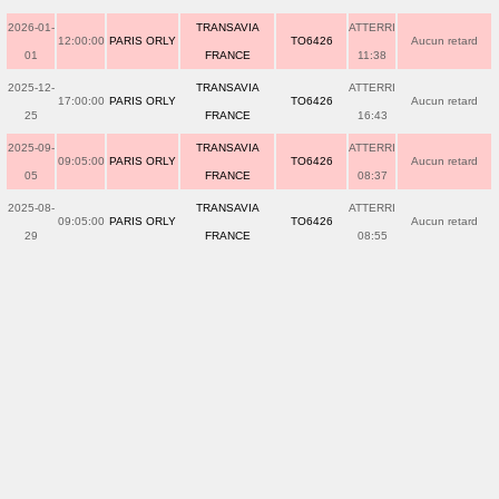
2026-01-
TRANSAVIA
ATTERRI
12:00:00
PARIS ORLY
TO6426
Aucun retard
01
FRANCE
11:38
2025-12-
TRANSAVIA
ATTERRI
17:00:00
PARIS ORLY
TO6426
Aucun retard
25
FRANCE
16:43
2025-09-
TRANSAVIA
ATTERRI
09:05:00
PARIS ORLY
TO6426
Aucun retard
05
FRANCE
08:37
2025-08-
TRANSAVIA
ATTERRI
09:05:00
PARIS ORLY
TO6426
Aucun retard
29
FRANCE
08:55