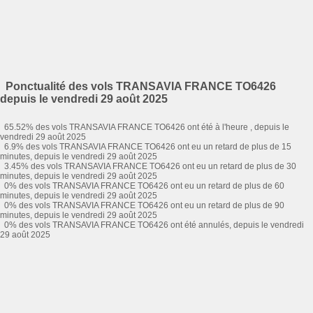
Ponctualité des vols TRANSAVIA FRANCE TO6426
depuis le vendredi 29 août 2025
65.52% des vols TRANSAVIA FRANCE TO6426 ont été à l'heure , depuis le
vendredi 29 août 2025
6.9% des vols TRANSAVIA FRANCE TO6426 ont eu un retard de plus de 15
minutes, depuis le vendredi 29 août 2025
3.45% des vols TRANSAVIA FRANCE TO6426 ont eu un retard de plus de 30
minutes, depuis le vendredi 29 août 2025
0% des vols TRANSAVIA FRANCE TO6426 ont eu un retard de plus de 60
minutes, depuis le vendredi 29 août 2025
0% des vols TRANSAVIA FRANCE TO6426 ont eu un retard de plus de 90
minutes, depuis le vendredi 29 août 2025
0% des vols TRANSAVIA FRANCE TO6426 ont été annulés, depuis le vendredi
29 août 2025