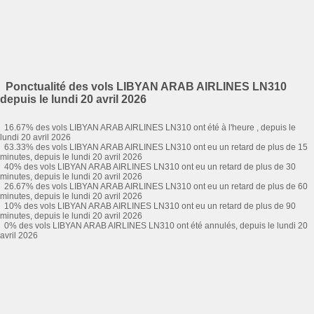
Ponctualité des vols LIBYAN ARAB AIRLINES LN310
depuis le lundi 20 avril 2026
16.67% des vols LIBYAN ARAB AIRLINES LN310 ont été à l'heure , depuis le
lundi 20 avril 2026
63.33% des vols LIBYAN ARAB AIRLINES LN310 ont eu un retard de plus de 15
minutes, depuis le lundi 20 avril 2026
40% des vols LIBYAN ARAB AIRLINES LN310 ont eu un retard de plus de 30
minutes, depuis le lundi 20 avril 2026
26.67% des vols LIBYAN ARAB AIRLINES LN310 ont eu un retard de plus de 60
minutes, depuis le lundi 20 avril 2026
10% des vols LIBYAN ARAB AIRLINES LN310 ont eu un retard de plus de 90
minutes, depuis le lundi 20 avril 2026
0% des vols LIBYAN ARAB AIRLINES LN310 ont été annulés, depuis le lundi 20
avril 2026