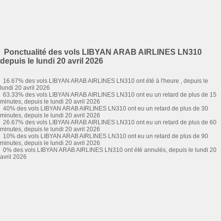
Ponctualité des vols LIBYAN ARAB AIRLINES LN310
depuis le lundi 20 avril 2026
16.67% des vols LIBYAN ARAB AIRLINES LN310 ont été à l'heure , depuis le
lundi 20 avril 2026
63.33% des vols LIBYAN ARAB AIRLINES LN310 ont eu un retard de plus de 15
minutes, depuis le lundi 20 avril 2026
40% des vols LIBYAN ARAB AIRLINES LN310 ont eu un retard de plus de 30
minutes, depuis le lundi 20 avril 2026
26.67% des vols LIBYAN ARAB AIRLINES LN310 ont eu un retard de plus de 60
minutes, depuis le lundi 20 avril 2026
10% des vols LIBYAN ARAB AIRLINES LN310 ont eu un retard de plus de 90
minutes, depuis le lundi 20 avril 2026
0% des vols LIBYAN ARAB AIRLINES LN310 ont été annulés, depuis le lundi 20
avril 2026