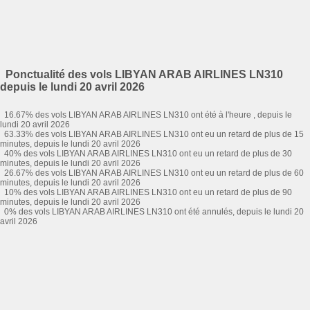
Ponctualité des vols LIBYAN ARAB AIRLINES LN310
depuis le lundi 20 avril 2026
16.67% des vols LIBYAN ARAB AIRLINES LN310 ont été à l'heure , depuis le
lundi 20 avril 2026
63.33% des vols LIBYAN ARAB AIRLINES LN310 ont eu un retard de plus de 15
minutes, depuis le lundi 20 avril 2026
40% des vols LIBYAN ARAB AIRLINES LN310 ont eu un retard de plus de 30
minutes, depuis le lundi 20 avril 2026
26.67% des vols LIBYAN ARAB AIRLINES LN310 ont eu un retard de plus de 60
minutes, depuis le lundi 20 avril 2026
10% des vols LIBYAN ARAB AIRLINES LN310 ont eu un retard de plus de 90
minutes, depuis le lundi 20 avril 2026
0% des vols LIBYAN ARAB AIRLINES LN310 ont été annulés, depuis le lundi 20
avril 2026