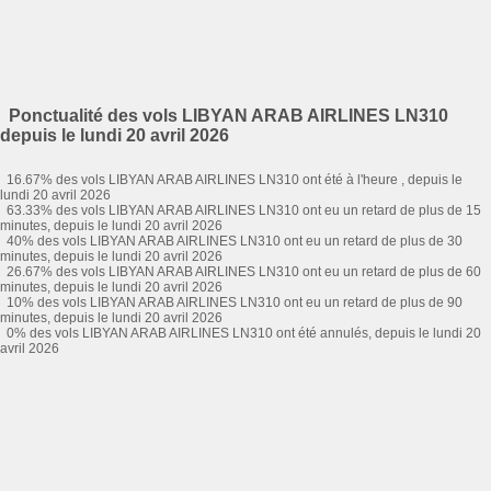
Ponctualité des vols LIBYAN ARAB AIRLINES LN310
depuis le lundi 20 avril 2026
16.67% des vols LIBYAN ARAB AIRLINES LN310 ont été à l'heure , depuis le
lundi 20 avril 2026
63.33% des vols LIBYAN ARAB AIRLINES LN310 ont eu un retard de plus de 15
minutes, depuis le lundi 20 avril 2026
40% des vols LIBYAN ARAB AIRLINES LN310 ont eu un retard de plus de 30
minutes, depuis le lundi 20 avril 2026
26.67% des vols LIBYAN ARAB AIRLINES LN310 ont eu un retard de plus de 60
minutes, depuis le lundi 20 avril 2026
10% des vols LIBYAN ARAB AIRLINES LN310 ont eu un retard de plus de 90
minutes, depuis le lundi 20 avril 2026
0% des vols LIBYAN ARAB AIRLINES LN310 ont été annulés, depuis le lundi 20
avril 2026