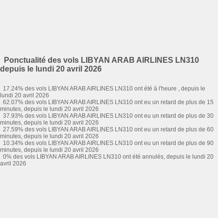
Ponctualité des vols LIBYAN ARAB AIRLINES LN310
depuis le lundi 20 avril 2026
17.24% des vols LIBYAN ARAB AIRLINES LN310 ont été à l'heure , depuis le
lundi 20 avril 2026
62.07% des vols LIBYAN ARAB AIRLINES LN310 ont eu un retard de plus de 15
minutes, depuis le lundi 20 avril 2026
37.93% des vols LIBYAN ARAB AIRLINES LN310 ont eu un retard de plus de 30
minutes, depuis le lundi 20 avril 2026
27.59% des vols LIBYAN ARAB AIRLINES LN310 ont eu un retard de plus de 60
minutes, depuis le lundi 20 avril 2026
10.34% des vols LIBYAN ARAB AIRLINES LN310 ont eu un retard de plus de 90
minutes, depuis le lundi 20 avril 2026
0% des vols LIBYAN ARAB AIRLINES LN310 ont été annulés, depuis le lundi 20
avril 2026