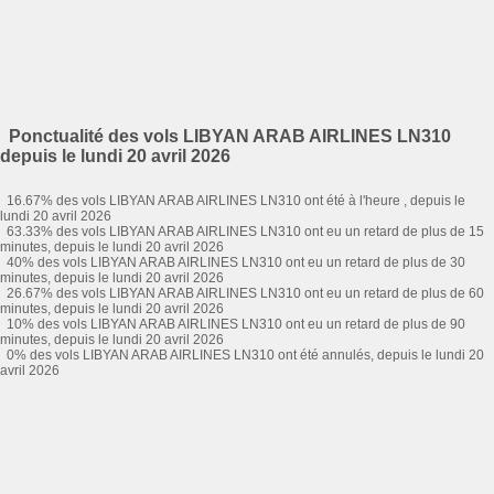
Ponctualité des vols LIBYAN ARAB AIRLINES LN310
depuis le lundi 20 avril 2026
16.67% des vols LIBYAN ARAB AIRLINES LN310 ont été à l'heure , depuis le
lundi 20 avril 2026
63.33% des vols LIBYAN ARAB AIRLINES LN310 ont eu un retard de plus de 15
minutes, depuis le lundi 20 avril 2026
40% des vols LIBYAN ARAB AIRLINES LN310 ont eu un retard de plus de 30
minutes, depuis le lundi 20 avril 2026
26.67% des vols LIBYAN ARAB AIRLINES LN310 ont eu un retard de plus de 60
minutes, depuis le lundi 20 avril 2026
10% des vols LIBYAN ARAB AIRLINES LN310 ont eu un retard de plus de 90
minutes, depuis le lundi 20 avril 2026
0% des vols LIBYAN ARAB AIRLINES LN310 ont été annulés, depuis le lundi 20
avril 2026