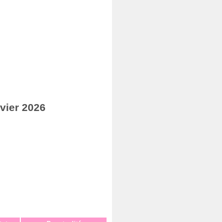
vier 2026