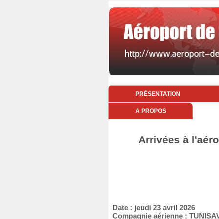
PRÉSENTATION
A PROPOS
Arrivées à l'aér
Date : jeudi 23 avril 2026
Compagnie aérienne : TUNISA