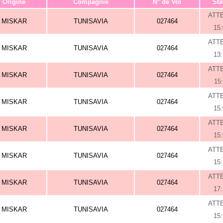
Origine
Compagnie
N° de Vol
Sta
ATT
MISKAR
TUNISAVIA
027464
15
ATT
MISKAR
TUNISAVIA
027464
13
ATT
MISKAR
TUNISAVIA
027464
15
ATT
MISKAR
TUNISAVIA
027464
15
ATT
MISKAR
TUNISAVIA
027464
15
ATT
MISKAR
TUNISAVIA
027464
15
ATT
MISKAR
TUNISAVIA
027464
17
ATT
MISKAR
TUNISAVIA
027464
15