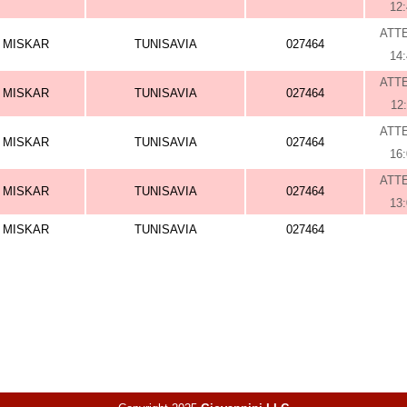
12
ATT
MISKAR
TUNISAVIA
027464
14
ATT
MISKAR
TUNISAVIA
027464
12
ATT
MISKAR
TUNISAVIA
027464
16
ATT
MISKAR
TUNISAVIA
027464
13
MISKAR
TUNISAVIA
027464