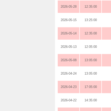
2026-05-28
12:35:00
2026-05-15
13:25:00
2026-05-14
12:35:00
2026-05-13
12:05:00
2026-05-08
13:05:00
2026-04-24
13:05:00
2026-04-23
17:05:00
2026-04-22
14:35:00