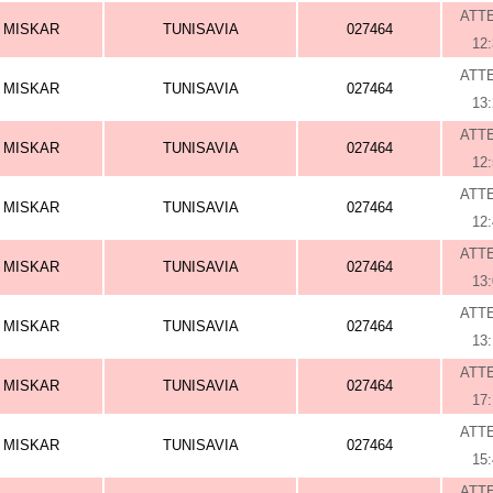
ATT
MISKAR
TUNISAVIA
027464
12
ATT
MISKAR
TUNISAVIA
027464
13
ATT
MISKAR
TUNISAVIA
027464
12
ATT
MISKAR
TUNISAVIA
027464
12
ATT
MISKAR
TUNISAVIA
027464
13
ATT
MISKAR
TUNISAVIA
027464
13
ATT
MISKAR
TUNISAVIA
027464
17
ATT
MISKAR
TUNISAVIA
027464
15
ATT