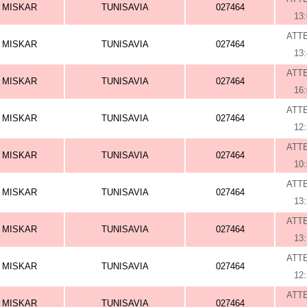
MISKAR
TUNISAVIA
027464
13
ATT
MISKAR
TUNISAVIA
027464
13
ATT
MISKAR
TUNISAVIA
027464
16
ATT
MISKAR
TUNISAVIA
027464
12
ATT
MISKAR
TUNISAVIA
027464
10
ATT
MISKAR
TUNISAVIA
027464
13
ATT
MISKAR
TUNISAVIA
027464
13
ATT
MISKAR
TUNISAVIA
027464
12
ATT
MISKAR
TUNISAVIA
027464