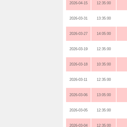
2026-04-15
12:35:00
2026-03-31
13:35:00
2026-03-27
14:05:00
2026-03-19
12:35:00
2026-03-18
10:35:00
2026-03-11
12:35:00
2026-03-06
13:05:00
2026-03-05
12:35:00
2026-03-04
12:35:00