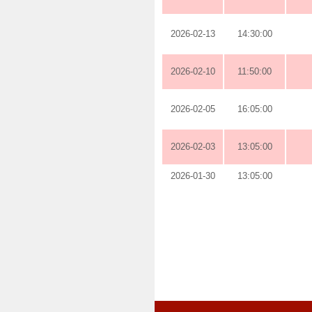
2026-02-13
14:30:00
2026-02-10
11:50:00
2026-02-05
16:05:00
2026-02-03
13:05:00
2026-01-30
13:05:00