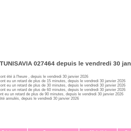
TUNISAVIA 027464 depuis le vendredi 30 jan
été à l'heure , depuis le vendredi 30 janvier 2026
 eu un retard de plus de 15 minutes, depuis le vendredi 30 janvier 2026
 eu un retard de plus de 30 minutes, depuis le vendredi 30 janvier 2026
 eu un retard de plus de 60 minutes, depuis le vendredi 30 janvier 2026
eu un retard de plus de 90 minutes, depuis le vendredi 30 janvier 2026
 annulés, depuis le vendredi 30 janvier 2026