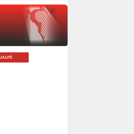
UALITÉ