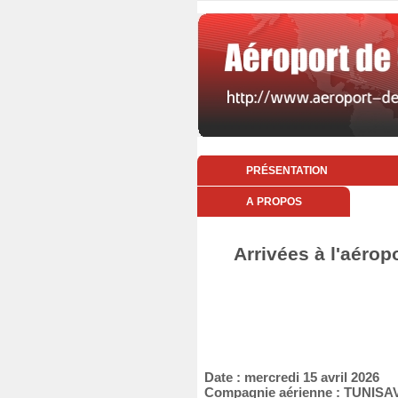
PRÉSENTATION
A PROPOS
Arrivées à l'aérop
Date : mercredi 15 avril 2026
Compagnie aérienne : TUNISA