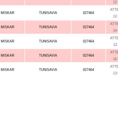
12
ATT
MISKAR
TUNISAVIA
027464
12
ATT
MISKAR
TUNISAVIA
027464
14
ATT
MISKAR
TUNISAVIA
027464
12
ATT
MISKAR
TUNISAVIA
027464
16
ATT
MISKAR
TUNISAVIA
027464
13