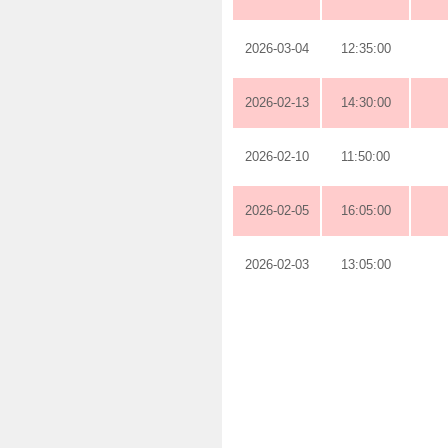
2026-03-04
12:35:00
2026-02-13
14:30:00
2026-02-10
11:50:00
2026-02-05
16:05:00
2026-02-03
13:05:00