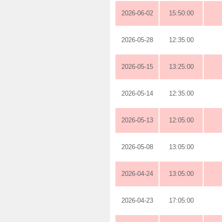
2026-06-02
15:50:00
2026-05-28
12:35:00
2026-05-15
13:25:00
2026-05-14
12:35:00
2026-05-13
12:05:00
2026-05-08
13:05:00
2026-04-24
13:05:00
2026-04-23
17:05:00