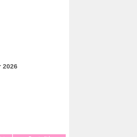
r 2026