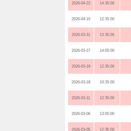
2026-04-22
14:35:00
2026-04-15
12:35:00
2026-03-31
13:35:00
2026-03-27
14:05:00
2026-03-19
12:35:00
2026-03-18
10:35:00
2026-03-11
12:35:00
2026-03-06
13:05:00
2026-03-05
12:35:00