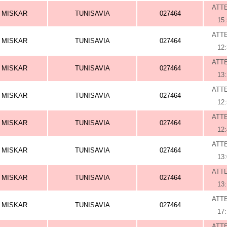
ATT
MISKAR
TUNISAVIA
027464
15
ATT
MISKAR
TUNISAVIA
027464
12
ATT
MISKAR
TUNISAVIA
027464
13
ATT
MISKAR
TUNISAVIA
027464
12
ATT
MISKAR
TUNISAVIA
027464
12
ATT
MISKAR
TUNISAVIA
027464
13
ATT
MISKAR
TUNISAVIA
027464
13
ATT
MISKAR
TUNISAVIA
027464
17
ATT