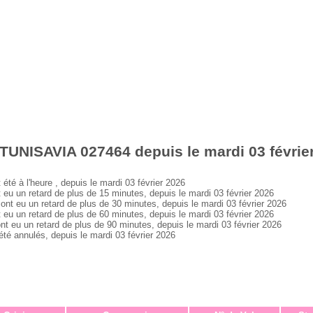
TUNISAVIA 027464 depuis le mardi 03 févrie
 à l'heure , depuis le mardi 03 février 2026
 un retard de plus de 15 minutes, depuis le mardi 03 février 2026
 eu un retard de plus de 30 minutes, depuis le mardi 03 février 2026
 un retard de plus de 60 minutes, depuis le mardi 03 février 2026
u un retard de plus de 90 minutes, depuis le mardi 03 février 2026
 annulés, depuis le mardi 03 février 2026