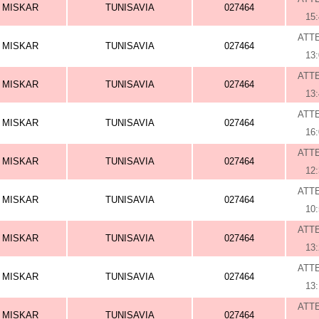
MISKAR
TUNISAVIA
027464
15
ATT
MISKAR
TUNISAVIA
027464
13
ATT
MISKAR
TUNISAVIA
027464
13
ATT
MISKAR
TUNISAVIA
027464
16
ATT
MISKAR
TUNISAVIA
027464
12
ATT
MISKAR
TUNISAVIA
027464
10
ATT
MISKAR
TUNISAVIA
027464
13
ATT
MISKAR
TUNISAVIA
027464
13
ATT
MISKAR
TUNISAVIA
027464