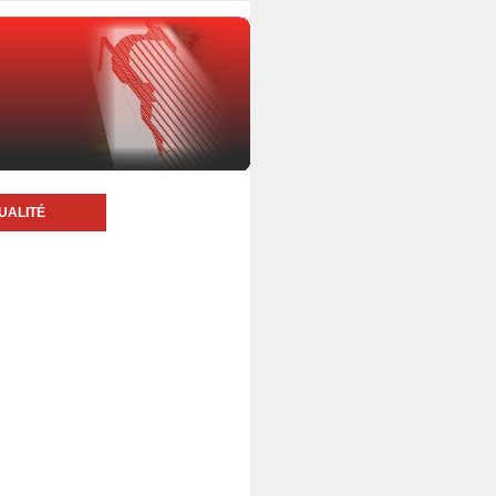
UALITÉ