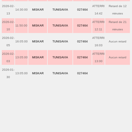
2026-02-
ATTERRI
Retard de 12
14:30:00
MISKAR
TUNISAVIA
027464
13
14:42
minutes
2026-02-
ATTERRI
Retard de 21
11:50:00
MISKAR
TUNISAVIA
027464
10
12:11
minutes
2026-02-
ATTERRI
16:05:00
MISKAR
TUNISAVIA
027464
Aucun retard
05
16:03
2026-02-
ATTERRI
13:05:00
MISKAR
TUNISAVIA
027464
Aucun retard
03
13:00
2026-01-
13:05:00
MISKAR
TUNISAVIA
027464
30