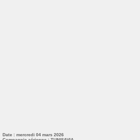
Date : mercredi 04 mars 2026
Compagnie aérienne : TUNISAVIA