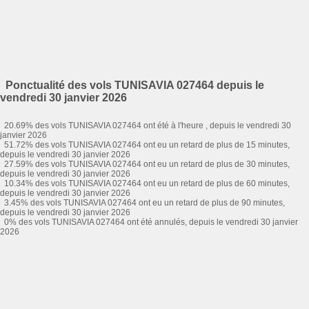
Ponctualité des vols TUNISAVIA 027464 depuis le
vendredi 30 janvier 2026
20.69% des vols TUNISAVIA 027464 ont été à l'heure , depuis le vendredi 30
janvier 2026
51.72% des vols TUNISAVIA 027464 ont eu un retard de plus de 15 minutes,
depuis le vendredi 30 janvier 2026
27.59% des vols TUNISAVIA 027464 ont eu un retard de plus de 30 minutes,
depuis le vendredi 30 janvier 2026
10.34% des vols TUNISAVIA 027464 ont eu un retard de plus de 60 minutes,
depuis le vendredi 30 janvier 2026
3.45% des vols TUNISAVIA 027464 ont eu un retard de plus de 90 minutes,
depuis le vendredi 30 janvier 2026
0% des vols TUNISAVIA 027464 ont été annulés, depuis le vendredi 30 janvier
2026