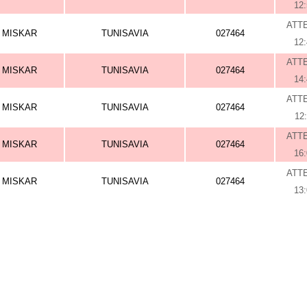
12
ATT
MISKAR
TUNISAVIA
027464
12
ATT
MISKAR
TUNISAVIA
027464
14
ATT
MISKAR
TUNISAVIA
027464
12
ATT
MISKAR
TUNISAVIA
027464
16
ATT
MISKAR
TUNISAVIA
027464
13