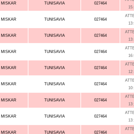
MISKAR
TUNISAVIA
027464
15
ATT
MISKAR
TUNISAVIA
027464
13
ATT
MISKAR
TUNISAVIA
027464
13
ATT
MISKAR
TUNISAVIA
027464
16
ATT
MISKAR
TUNISAVIA
027464
12
ATT
MISKAR
TUNISAVIA
027464
10
ATT
MISKAR
TUNISAVIA
027464
13
ATT
MISKAR
TUNISAVIA
027464
13
ATT
MISKAR
TUNISAVIA
027464