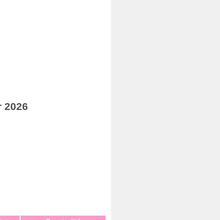
r 2026