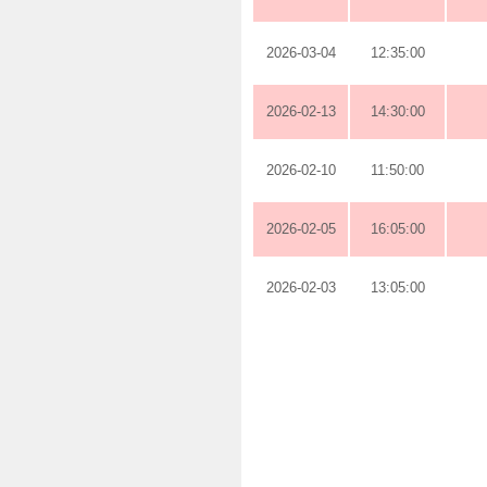
2026-03-04
12:35:00
2026-02-13
14:30:00
2026-02-10
11:50:00
2026-02-05
16:05:00
2026-02-03
13:05:00