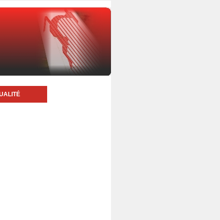
UALITÉ