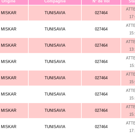
Origine
Compagnie
N° de Vol
Sta
ATT
MISKAR
TUNISAVIA
027464
17
ATT
MISKAR
TUNISAVIA
027464
15
ATT
MISKAR
TUNISAVIA
027464
13
ATT
MISKAR
TUNISAVIA
027464
15
ATT
MISKAR
TUNISAVIA
027464
15
ATT
MISKAR
TUNISAVIA
027464
15
ATT
MISKAR
TUNISAVIA
027464
15
ATT
MISKAR
TUNISAVIA
027464
17