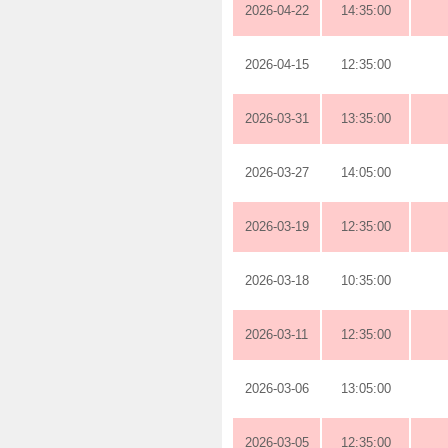
2026-04-22
14:35:00
2026-04-15
12:35:00
2026-03-31
13:35:00
2026-03-27
14:05:00
2026-03-19
12:35:00
2026-03-18
10:35:00
2026-03-11
12:35:00
2026-03-06
13:05:00
2026-03-05
12:35:00