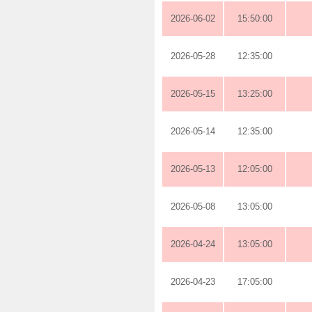
2026-06-02
15:50:00
2026-05-28
12:35:00
2026-05-15
13:25:00
2026-05-14
12:35:00
2026-05-13
12:05:00
2026-05-08
13:05:00
2026-04-24
13:05:00
2026-04-23
17:05:00