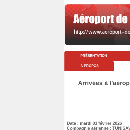
PRÉSENTATION
A PROPOS
Arrivées à l'aéro
Date : mardi 03 février 2026
Compagnie aérienne : TUNISA