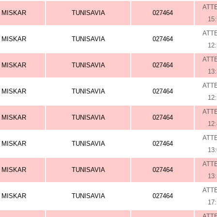
ATT
MISKAR
TUNISAVIA
027464
15
ATT
MISKAR
TUNISAVIA
027464
12
ATT
MISKAR
TUNISAVIA
027464
13
ATT
MISKAR
TUNISAVIA
027464
12
ATT
MISKAR
TUNISAVIA
027464
12
ATT
MISKAR
TUNISAVIA
027464
13
ATT
MISKAR
TUNISAVIA
027464
13
ATT
MISKAR
TUNISAVIA
027464
17
ATT