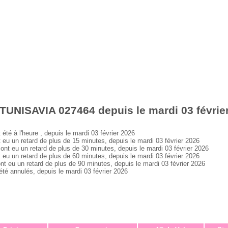
TUNISAVIA 027464 depuis le mardi 03 févrie
 à l'heure , depuis le mardi 03 février 2026
 un retard de plus de 15 minutes, depuis le mardi 03 février 2026
 eu un retard de plus de 30 minutes, depuis le mardi 03 février 2026
 un retard de plus de 60 minutes, depuis le mardi 03 février 2026
u un retard de plus de 90 minutes, depuis le mardi 03 février 2026
 annulés, depuis le mardi 03 février 2026