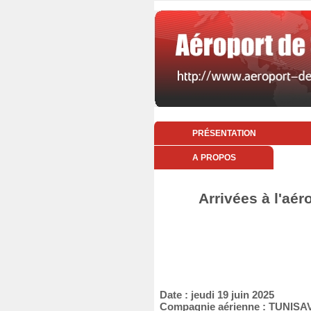
PRÉSENTATION
A PROPOS
Arrivées à l'aér
Date : jeudi 19 juin 2025
Compagnie aérienne : TUNISA