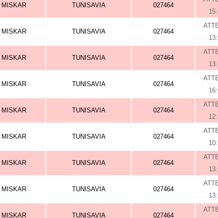
MISKAR
TUNISAVIA
027464
15
ATT
MISKAR
TUNISAVIA
027464
13
ATT
MISKAR
TUNISAVIA
027464
13
ATT
MISKAR
TUNISAVIA
027464
16
ATT
MISKAR
TUNISAVIA
027464
12
ATT
MISKAR
TUNISAVIA
027464
10
ATT
MISKAR
TUNISAVIA
027464
13
ATT
MISKAR
TUNISAVIA
027464
13
ATT
MISKAR
TUNISAVIA
027464