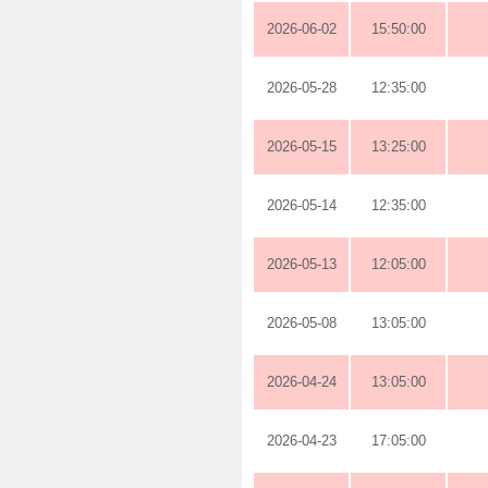
2026-06-02
15:50:00
2026-05-28
12:35:00
2026-05-15
13:25:00
2026-05-14
12:35:00
2026-05-13
12:05:00
2026-05-08
13:05:00
2026-04-24
13:05:00
2026-04-23
17:05:00