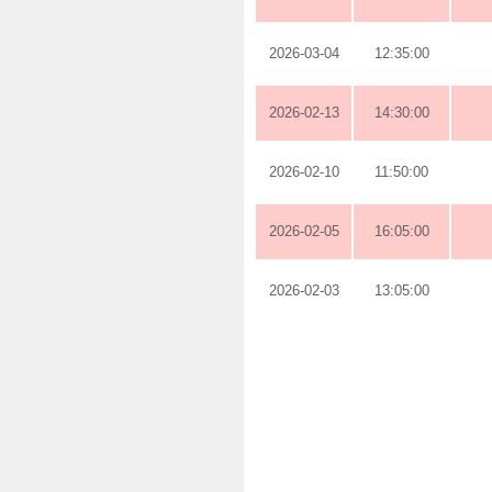
2026-03-04
12:35:00
2026-02-13
14:30:00
2026-02-10
11:50:00
2026-02-05
16:05:00
2026-02-03
13:05:00