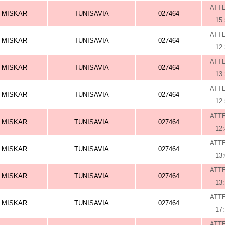
ATT
MISKAR
TUNISAVIA
027464
15
ATT
MISKAR
TUNISAVIA
027464
12
ATT
MISKAR
TUNISAVIA
027464
13
ATT
MISKAR
TUNISAVIA
027464
12
ATT
MISKAR
TUNISAVIA
027464
12
ATT
MISKAR
TUNISAVIA
027464
13
ATT
MISKAR
TUNISAVIA
027464
13
ATT
MISKAR
TUNISAVIA
027464
17
ATT