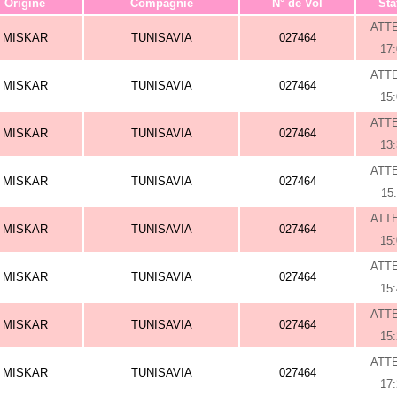
Origine
Compagnie
N° de Vol
Sta
ATT
MISKAR
TUNISAVIA
027464
17
ATT
MISKAR
TUNISAVIA
027464
15
ATT
MISKAR
TUNISAVIA
027464
13
ATT
MISKAR
TUNISAVIA
027464
15
ATT
MISKAR
TUNISAVIA
027464
15
ATT
MISKAR
TUNISAVIA
027464
15
ATT
MISKAR
TUNISAVIA
027464
15
ATT
MISKAR
TUNISAVIA
027464
17