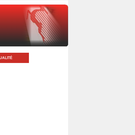
UALITÉ