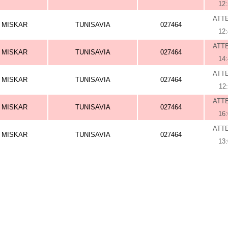
12
ATT
MISKAR
TUNISAVIA
027464
12
ATT
MISKAR
TUNISAVIA
027464
14
ATT
MISKAR
TUNISAVIA
027464
12
ATT
MISKAR
TUNISAVIA
027464
16
ATT
MISKAR
TUNISAVIA
027464
13