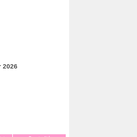
r 2026