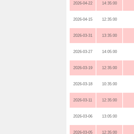
2026-04-22
14:35:00
2026-04-15
12:35:00
2026-03-31
13:35:00
2026-03-27
14:05:00
2026-03-19
12:35:00
2026-03-18
10:35:00
2026-03-11
12:35:00
2026-03-06
13:05:00
2026-03-05
12:35:00