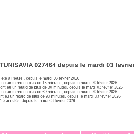
TUNISAVIA 027464 depuis le mardi 03 févrie
 à l'heure , depuis le mardi 03 février 2026
 un retard de plus de 15 minutes, depuis le mardi 03 février 2026
 eu un retard de plus de 30 minutes, depuis le mardi 03 février 2026
 un retard de plus de 60 minutes, depuis le mardi 03 février 2026
u un retard de plus de 90 minutes, depuis le mardi 03 février 2026
 annulés, depuis le mardi 03 février 2026