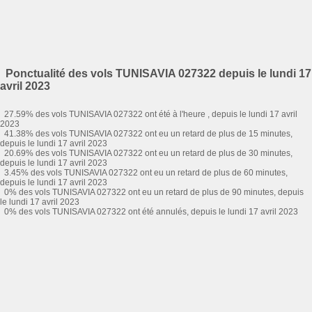
Ponctualité des vols TUNISAVIA 027322 depuis le lundi 17
avril 2023
27.59% des vols TUNISAVIA 027322 ont été à l'heure , depuis le lundi 17 avril
2023
41.38% des vols TUNISAVIA 027322 ont eu un retard de plus de 15 minutes,
depuis le lundi 17 avril 2023
20.69% des vols TUNISAVIA 027322 ont eu un retard de plus de 30 minutes,
depuis le lundi 17 avril 2023
3.45% des vols TUNISAVIA 027322 ont eu un retard de plus de 60 minutes,
depuis le lundi 17 avril 2023
0% des vols TUNISAVIA 027322 ont eu un retard de plus de 90 minutes, depuis
le lundi 17 avril 2023
0% des vols TUNISAVIA 027322 ont été annulés, depuis le lundi 17 avril 2023