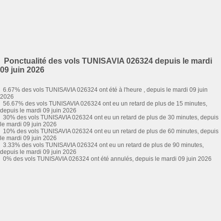
Ponctualité des vols TUNISAVIA 026324 depuis le mardi
09 juin 2026
6.67% des vols TUNISAVIA 026324 ont été à l'heure , depuis le mardi 09 juin
2026
56.67% des vols TUNISAVIA 026324 ont eu un retard de plus de 15 minutes,
depuis le mardi 09 juin 2026
30% des vols TUNISAVIA 026324 ont eu un retard de plus de 30 minutes, depuis
le mardi 09 juin 2026
10% des vols TUNISAVIA 026324 ont eu un retard de plus de 60 minutes, depuis
le mardi 09 juin 2026
3.33% des vols TUNISAVIA 026324 ont eu un retard de plus de 90 minutes,
depuis le mardi 09 juin 2026
0% des vols TUNISAVIA 026324 ont été annulés, depuis le mardi 09 juin 2026