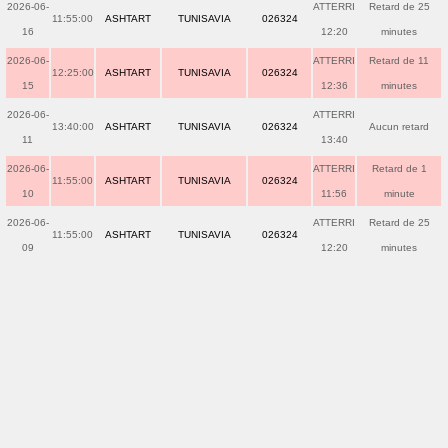
2026-06-
ATTERRI
Retard de 25
11:55:00
ASHTART
TUNISAVIA
026324
16
12:20
minutes
2026-06-
ATTERRI
Retard de 11
12:25:00
ASHTART
TUNISAVIA
026324
15
12:36
minutes
2026-06-
ATTERRI
13:40:00
ASHTART
TUNISAVIA
026324
Aucun retard
11
13:40
2026-06-
ATTERRI
Retard de 1
11:55:00
ASHTART
TUNISAVIA
026324
10
11:56
minute
2026-06-
ATTERRI
Retard de 25
11:55:00
ASHTART
TUNISAVIA
026324
09
12:20
minutes