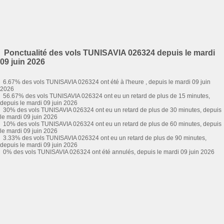
Ponctualité des vols TUNISAVIA 026324 depuis le mardi
09 juin 2026
6.67% des vols TUNISAVIA 026324 ont été à l'heure , depuis le mardi 09 juin
2026
56.67% des vols TUNISAVIA 026324 ont eu un retard de plus de 15 minutes,
depuis le mardi 09 juin 2026
30% des vols TUNISAVIA 026324 ont eu un retard de plus de 30 minutes, depuis
le mardi 09 juin 2026
10% des vols TUNISAVIA 026324 ont eu un retard de plus de 60 minutes, depuis
le mardi 09 juin 2026
3.33% des vols TUNISAVIA 026324 ont eu un retard de plus de 90 minutes,
depuis le mardi 09 juin 2026
0% des vols TUNISAVIA 026324 ont été annulés, depuis le mardi 09 juin 2026