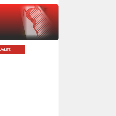
UALITÉ