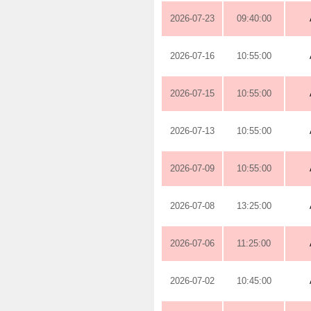
2026-07-23
09:40:00
2026-07-16
10:55:00
2026-07-15
10:55:00
2026-07-13
10:55:00
2026-07-09
10:55:00
2026-07-08
13:25:00
2026-07-06
11:25:00
2026-07-02
10:45:00