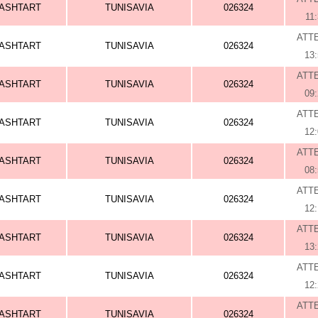
ASHTART
TUNISAVIA
026324
11
ATT
ASHTART
TUNISAVIA
026324
13
ATT
ASHTART
TUNISAVIA
026324
09
ATT
ASHTART
TUNISAVIA
026324
12
ATT
ASHTART
TUNISAVIA
026324
08
ATT
ASHTART
TUNISAVIA
026324
12
ATT
ASHTART
TUNISAVIA
026324
13
ATT
ASHTART
TUNISAVIA
026324
12
ATT
ASHTART
TUNISAVIA
026324