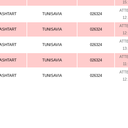
15
ATT
ASHTART
TUNISAVIA
026324
12
ATT
ASHTART
TUNISAVIA
026324
12
ATT
ASHTART
TUNISAVIA
026324
13
ATT
ASHTART
TUNISAVIA
026324
11
ATT
ASHTART
TUNISAVIA
026324
12