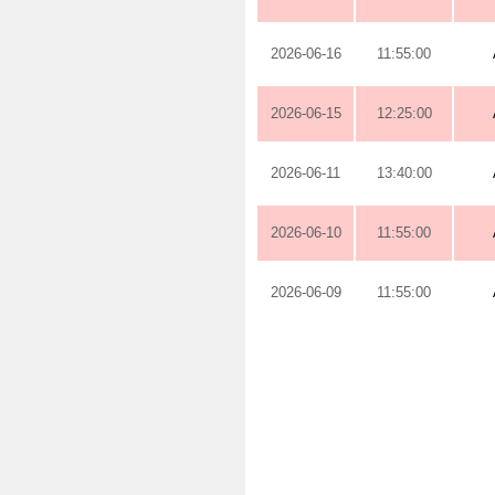
2026-06-16
11:55:00
2026-06-15
12:25:00
2026-06-11
13:40:00
2026-06-10
11:55:00
2026-06-09
11:55:00