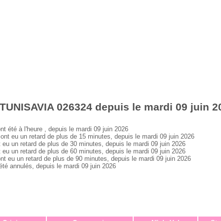
TUNISAVIA 026324 depuis le mardi 09 juin 2
té à l'heure , depuis le mardi 09 juin 2026
 eu un retard de plus de 15 minutes, depuis le mardi 09 juin 2026
 un retard de plus de 30 minutes, depuis le mardi 09 juin 2026
 un retard de plus de 60 minutes, depuis le mardi 09 juin 2026
eu un retard de plus de 90 minutes, depuis le mardi 09 juin 2026
 annulés, depuis le mardi 09 juin 2026