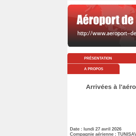
PRÉSENTATION
A PROPOS
Arrivées à l'aér
Date : lundi 27 avril 2026
Compagnie aérienne : TUNISA