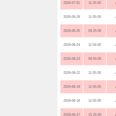
2026-07-01
11:25:00
2026-06-29
11:55:00
2026-06-25
09:25:00
2026-06-24
11:55:00
2026-06-23
08:55:00
2026-06-22
11:55:00
2026-06-19
11:55:00
2026-06-18
11:55:00
2026-06-17
15:25:00