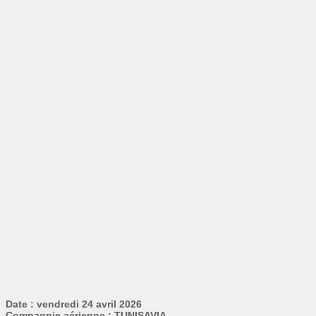
Date : vendredi 24 avril 2026
Compagnie aérienne : TUNISAVIA