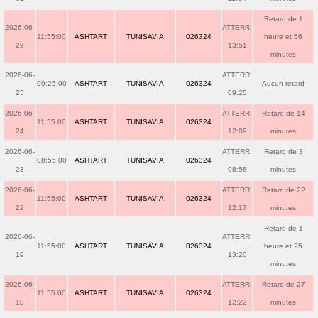
Retard de 1
2026-06-
ATTERRI
11:55:00
ASHTART
TUNISAVIA
026324
heure et 56
29
13:51
minutes
2026-06-
ATTERRI
09:25:00
ASHTART
TUNISAVIA
026324
Aucun retard
25
09:25
2026-06-
ATTERRI
Retard de 14
11:55:00
ASHTART
TUNISAVIA
026324
24
12:09
minutes
2026-06-
ATTERRI
Retard de 3
08:55:00
ASHTART
TUNISAVIA
026324
23
08:58
minutes
2026-06-
ATTERRI
Retard de 22
11:55:00
ASHTART
TUNISAVIA
026324
22
12:17
minutes
Retard de 1
2026-06-
ATTERRI
11:55:00
ASHTART
TUNISAVIA
026324
heure et 25
19
13:20
minutes
2026-06-
ATTERRI
Retard de 27
11:55:00
ASHTART
TUNISAVIA
026324
18
12:22
minutes