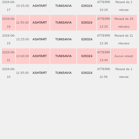
2026-06-
ATTERRI
Retard de 1
15:25:00
ASHTART
TUNISAVIA
026324
17
15:26
minute
2026-06-
ATTERRI
Retard de 25
11:55:00
ASHTART
TUNISAVIA
026324
16
12:20
minutes
2026-06-
ATTERRI
Retard de 11
12:25:00
ASHTART
TUNISAVIA
026324
15
12:36
minutes
2026-06-
ATTERRI
13:40:00
ASHTART
TUNISAVIA
026324
Aucun retard
11
13:40
2026-06-
ATTERRI
Retard de 1
11:55:00
ASHTART
TUNISAVIA
026324
10
11:56
minute