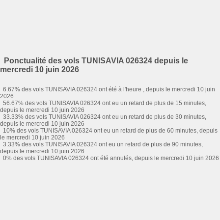
Ponctualité des vols TUNISAVIA 026324 depuis le
mercredi 10 juin 2026
6.67% des vols TUNISAVIA 026324 ont été à l'heure , depuis le mercredi 10 juin
2026
56.67% des vols TUNISAVIA 026324 ont eu un retard de plus de 15 minutes,
depuis le mercredi 10 juin 2026
33.33% des vols TUNISAVIA 026324 ont eu un retard de plus de 30 minutes,
depuis le mercredi 10 juin 2026
10% des vols TUNISAVIA 026324 ont eu un retard de plus de 60 minutes, depuis
le mercredi 10 juin 2026
3.33% des vols TUNISAVIA 026324 ont eu un retard de plus de 90 minutes,
depuis le mercredi 10 juin 2026
0% des vols TUNISAVIA 026324 ont été annulés, depuis le mercredi 10 juin 2026