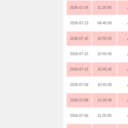
2026-07-24
11:25:00
2026-07-23
09:40:00
2026-07-16
10:55:00
2026-07-15
10:55:00
2026-07-13
10:55:00
2026-07-09
10:55:00
2026-07-08
13:25:00
2026-07-06
11:25:00