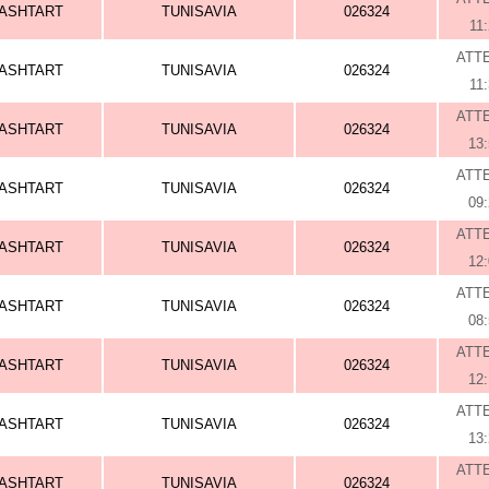
ASHTART
TUNISAVIA
026324
11
ATT
ASHTART
TUNISAVIA
026324
11
ATT
ASHTART
TUNISAVIA
026324
13
ATT
ASHTART
TUNISAVIA
026324
09
ATT
ASHTART
TUNISAVIA
026324
12
ATT
ASHTART
TUNISAVIA
026324
08
ATT
ASHTART
TUNISAVIA
026324
12
ATT
ASHTART
TUNISAVIA
026324
13
ATT
ASHTART
TUNISAVIA
026324