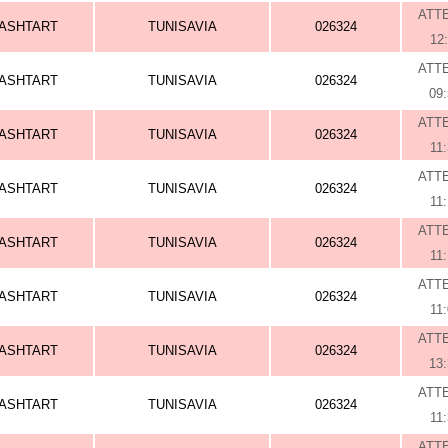
ATT
ASHTART
TUNISAVIA
026324
12
ATT
ASHTART
TUNISAVIA
026324
09
ATT
ASHTART
TUNISAVIA
026324
11
ATT
ASHTART
TUNISAVIA
026324
11
ATT
ASHTART
TUNISAVIA
026324
11
ATT
ASHTART
TUNISAVIA
026324
11
ATT
ASHTART
TUNISAVIA
026324
13
ATT
ASHTART
TUNISAVIA
026324
11
ATT