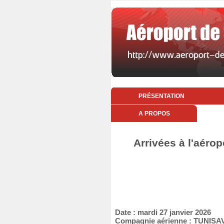
PRÉSENTATION
A PROPOS
Arrivées à l'aérop
Date : mardi 27 janvier 2026
Compagnie aérienne : TUNISA