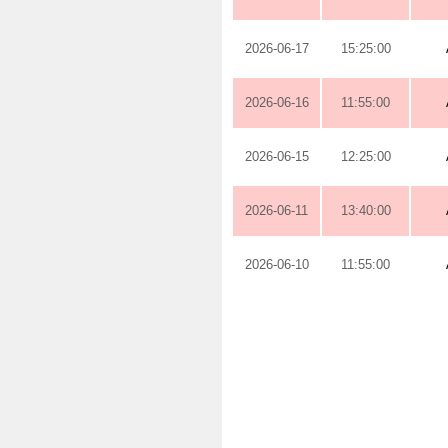
2026-06-17
15:25:00
2026-06-16
11:55:00
2026-06-15
12:25:00
2026-06-11
13:40:00
2026-06-10
11:55:00