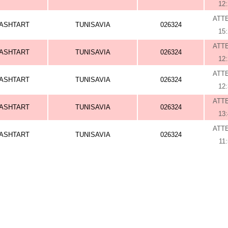
12
ATT
ASHTART
TUNISAVIA
026324
15
ATT
ASHTART
TUNISAVIA
026324
12
ATT
ASHTART
TUNISAVIA
026324
12
ATT
ASHTART
TUNISAVIA
026324
13
ATT
ASHTART
TUNISAVIA
026324
11