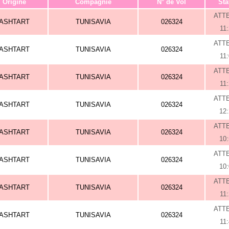
Origine
Compagnie
N° de Vol
Sta
ATT
ASHTART
TUNISAVIA
026324
11
ATT
ASHTART
TUNISAVIA
026324
11
ATT
ASHTART
TUNISAVIA
026324
11
ATT
ASHTART
TUNISAVIA
026324
12
ATT
ASHTART
TUNISAVIA
026324
10
ATT
ASHTART
TUNISAVIA
026324
10
ATT
ASHTART
TUNISAVIA
026324
11
ATT
ASHTART
TUNISAVIA
026324
11