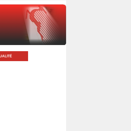
UALITÉ