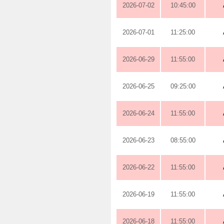
2026-07-02
10:45:00
2026-07-01
11:25:00
2026-06-29
11:55:00
2026-06-25
09:25:00
2026-06-24
11:55:00
2026-06-23
08:55:00
2026-06-22
11:55:00
2026-06-19
11:55:00
2026-06-18
11:55:00