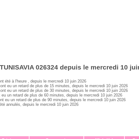
TUNISAVIA 026324 depuis le mercredi 10 jui
té à l'heure , depuis le mercredi 10 juin 2026
 eu un retard de plus de 15 minutes, depuis le mercredi 10 juin 2026
 eu un retard de plus de 30 minutes, depuis le mercredi 10 juin 2026
 un retard de plus de 60 minutes, depuis le mercredi 10 juin 2026
eu un retard de plus de 90 minutes, depuis le mercredi 10 juin 2026
 annulés, depuis le mercredi 10 juin 2026