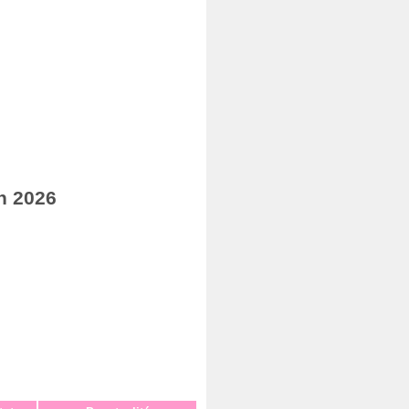
n 2026