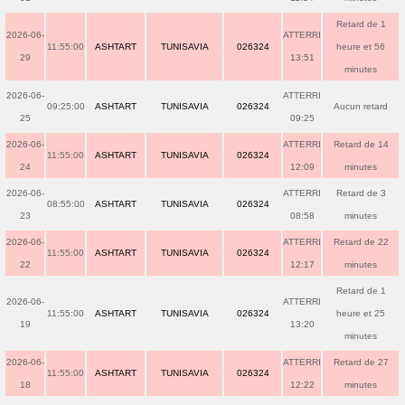
Retard de 1
2026-06-
ATTERRI
11:55:00
ASHTART
TUNISAVIA
026324
heure et 56
29
13:51
minutes
2026-06-
ATTERRI
09:25:00
ASHTART
TUNISAVIA
026324
Aucun retard
25
09:25
2026-06-
ATTERRI
Retard de 14
11:55:00
ASHTART
TUNISAVIA
026324
24
12:09
minutes
2026-06-
ATTERRI
Retard de 3
08:55:00
ASHTART
TUNISAVIA
026324
23
08:58
minutes
2026-06-
ATTERRI
Retard de 22
11:55:00
ASHTART
TUNISAVIA
026324
22
12:17
minutes
Retard de 1
2026-06-
ATTERRI
11:55:00
ASHTART
TUNISAVIA
026324
heure et 25
19
13:20
minutes
2026-06-
ATTERRI
Retard de 27
11:55:00
ASHTART
TUNISAVIA
026324
18
12:22
minutes