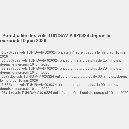
Ponctualité des vols TUNISAVIA 026324 depuis le
mercredi 10 juin 2026
6.67% des vols TUNISAVIA 026324 ont été à l'heure , depuis le mercredi 10 juin
2026
56.67% des vols TUNISAVIA 026324 ont eu un retard de plus de 15 minutes,
depuis le mercredi 10 juin 2026
33.33% des vols TUNISAVIA 026324 ont eu un retard de plus de 30 minutes,
depuis le mercredi 10 juin 2026
10% des vols TUNISAVIA 026324 ont eu un retard de plus de 60 minutes, depuis
le mercredi 10 juin 2026
3.33% des vols TUNISAVIA 026324 ont eu un retard de plus de 90 minutes,
depuis le mercredi 10 juin 2026
0% des vols TUNISAVIA 026324 ont été annulés, depuis le mercredi 10 juin 2026