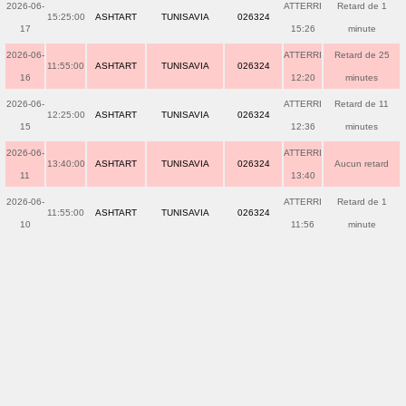
2026-06-
ATTERRI
Retard de 1
15:25:00
ASHTART
TUNISAVIA
026324
17
15:26
minute
2026-06-
ATTERRI
Retard de 25
11:55:00
ASHTART
TUNISAVIA
026324
16
12:20
minutes
2026-06-
ATTERRI
Retard de 11
12:25:00
ASHTART
TUNISAVIA
026324
15
12:36
minutes
2026-06-
ATTERRI
13:40:00
ASHTART
TUNISAVIA
026324
Aucun retard
11
13:40
2026-06-
ATTERRI
Retard de 1
11:55:00
ASHTART
TUNISAVIA
026324
10
11:56
minute