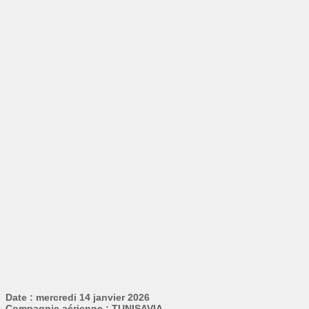
Date : mercredi 14 janvier 2026
Compagnie aérienne : TUNISAVIA