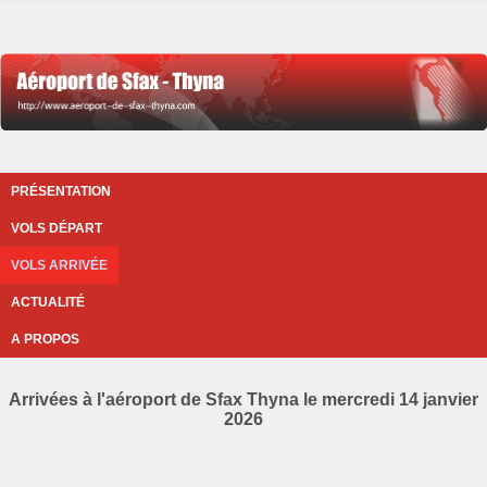
PRÉSENTATION
VOLS DÉPART
VOLS ARRIVÉE
ACTUALITÉ
A PROPOS
Arrivées à l'aéroport de Sfax Thyna le mercredi 14 janvier
2026