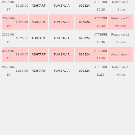
2026-06-
ATTERRI
Retard de 1
15:25:00
ASHTART
TUNISAVIA
026324
17
15:26
minute
2026-06-
ATTERRI
Retard de 25
11:55:00
ASHTART
TUNISAVIA
026324
16
12:20
minutes
2026-06-
ATTERRI
Retard de 11
12:25:00
ASHTART
TUNISAVIA
026324
15
12:36
minutes
2026-06-
ATTERRI
13:40:00
ASHTART
TUNISAVIA
026324
Aucun retard
11
13:40
2026-06-
ATTERRI
Retard de 1
11:55:00
ASHTART
TUNISAVIA
026324
10
11:56
minute