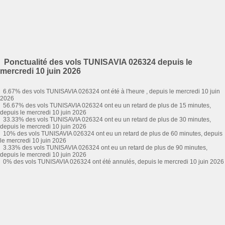
Ponctualité des vols TUNISAVIA 026324 depuis le
mercredi 10 juin 2026
6.67% des vols TUNISAVIA 026324 ont été à l'heure , depuis le mercredi 10 juin
2026
56.67% des vols TUNISAVIA 026324 ont eu un retard de plus de 15 minutes,
depuis le mercredi 10 juin 2026
33.33% des vols TUNISAVIA 026324 ont eu un retard de plus de 30 minutes,
depuis le mercredi 10 juin 2026
10% des vols TUNISAVIA 026324 ont eu un retard de plus de 60 minutes, depuis
le mercredi 10 juin 2026
3.33% des vols TUNISAVIA 026324 ont eu un retard de plus de 90 minutes,
depuis le mercredi 10 juin 2026
0% des vols TUNISAVIA 026324 ont été annulés, depuis le mercredi 10 juin 2026