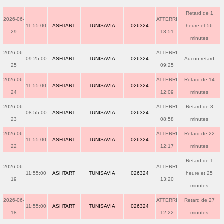
Retard de 1
2026-06-
ATTERRI
11:55:00
ASHTART
TUNISAVIA
026324
heure et 56
29
13:51
minutes
2026-06-
ATTERRI
09:25:00
ASHTART
TUNISAVIA
026324
Aucun retard
25
09:25
2026-06-
ATTERRI
Retard de 14
11:55:00
ASHTART
TUNISAVIA
026324
24
12:09
minutes
2026-06-
ATTERRI
Retard de 3
08:55:00
ASHTART
TUNISAVIA
026324
23
08:58
minutes
2026-06-
ATTERRI
Retard de 22
11:55:00
ASHTART
TUNISAVIA
026324
22
12:17
minutes
Retard de 1
2026-06-
ATTERRI
11:55:00
ASHTART
TUNISAVIA
026324
heure et 25
19
13:20
minutes
2026-06-
ATTERRI
Retard de 27
11:55:00
ASHTART
TUNISAVIA
026324
18
12:22
minutes