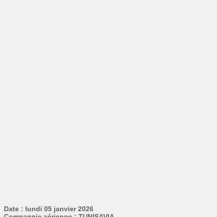
Date : lundi 05 janvier 2026
Compagnie aérienne : TUNISAVIA