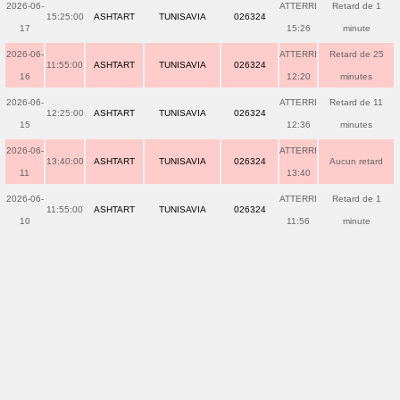
2026-06-
ATTERRI
Retard de 1
15:25:00
ASHTART
TUNISAVIA
026324
17
15:26
minute
2026-06-
ATTERRI
Retard de 25
11:55:00
ASHTART
TUNISAVIA
026324
16
12:20
minutes
2026-06-
ATTERRI
Retard de 11
12:25:00
ASHTART
TUNISAVIA
026324
15
12:36
minutes
2026-06-
ATTERRI
13:40:00
ASHTART
TUNISAVIA
026324
Aucun retard
11
13:40
2026-06-
ATTERRI
Retard de 1
11:55:00
ASHTART
TUNISAVIA
026324
10
11:56
minute