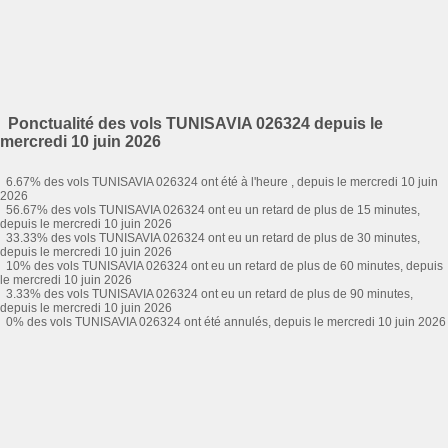
Ponctualité des vols TUNISAVIA 026324 depuis le
mercredi 10 juin 2026
6.67% des vols TUNISAVIA 026324 ont été à l'heure , depuis le mercredi 10 juin
2026
56.67% des vols TUNISAVIA 026324 ont eu un retard de plus de 15 minutes,
depuis le mercredi 10 juin 2026
33.33% des vols TUNISAVIA 026324 ont eu un retard de plus de 30 minutes,
depuis le mercredi 10 juin 2026
10% des vols TUNISAVIA 026324 ont eu un retard de plus de 60 minutes, depuis
le mercredi 10 juin 2026
3.33% des vols TUNISAVIA 026324 ont eu un retard de plus de 90 minutes,
depuis le mercredi 10 juin 2026
0% des vols TUNISAVIA 026324 ont été annulés, depuis le mercredi 10 juin 2026