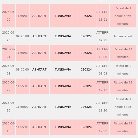
Retard de 1
2026-06-
ATTERRI
11:55:00
ASHTART
TUNISAVIA
026324
heure et 56
29
13:51
minutes
2026-06-
ATTERRI
09:25:00
ASHTART
TUNISAVIA
026324
Aucun retard
25
09:25
2026-06-
ATTERRI
Retard de 14
11:55:00
ASHTART
TUNISAVIA
026324
24
12:09
minutes
2026-06-
ATTERRI
Retard de 3
08:55:00
ASHTART
TUNISAVIA
026324
23
08:58
minutes
2026-06-
ATTERRI
Retard de 22
11:55:00
ASHTART
TUNISAVIA
026324
22
12:17
minutes
Retard de 1
2026-06-
ATTERRI
11:55:00
ASHTART
TUNISAVIA
026324
heure et 25
19
13:20
minutes
2026-06-
ATTERRI
Retard de 27
11:55:00
ASHTART
TUNISAVIA
026324
18
12:22
minutes