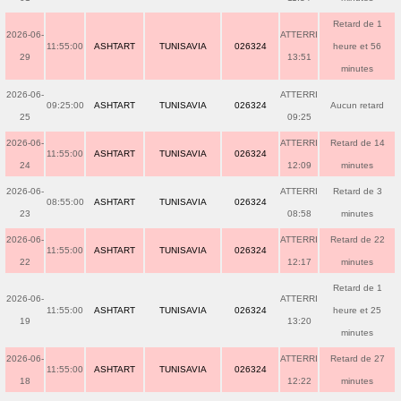
Retard de 1
2026-06-
ATTERRI
11:55:00
ASHTART
TUNISAVIA
026324
heure et 56
29
13:51
minutes
2026-06-
ATTERRI
09:25:00
ASHTART
TUNISAVIA
026324
Aucun retard
25
09:25
2026-06-
ATTERRI
Retard de 14
11:55:00
ASHTART
TUNISAVIA
026324
24
12:09
minutes
2026-06-
ATTERRI
Retard de 3
08:55:00
ASHTART
TUNISAVIA
026324
23
08:58
minutes
2026-06-
ATTERRI
Retard de 22
11:55:00
ASHTART
TUNISAVIA
026324
22
12:17
minutes
Retard de 1
2026-06-
ATTERRI
11:55:00
ASHTART
TUNISAVIA
026324
heure et 25
19
13:20
minutes
2026-06-
ATTERRI
Retard de 27
11:55:00
ASHTART
TUNISAVIA
026324
18
12:22
minutes