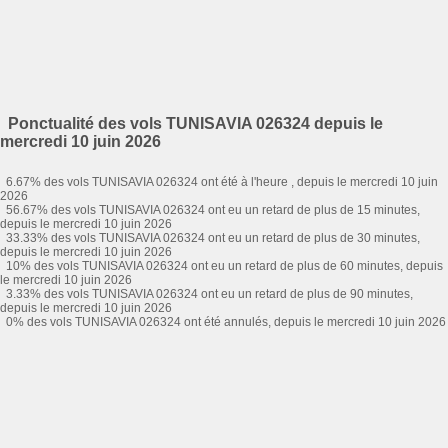
Ponctualité des vols TUNISAVIA 026324 depuis le
mercredi 10 juin 2026
6.67% des vols TUNISAVIA 026324 ont été à l'heure , depuis le mercredi 10 juin
2026
56.67% des vols TUNISAVIA 026324 ont eu un retard de plus de 15 minutes,
depuis le mercredi 10 juin 2026
33.33% des vols TUNISAVIA 026324 ont eu un retard de plus de 30 minutes,
depuis le mercredi 10 juin 2026
10% des vols TUNISAVIA 026324 ont eu un retard de plus de 60 minutes, depuis
le mercredi 10 juin 2026
3.33% des vols TUNISAVIA 026324 ont eu un retard de plus de 90 minutes,
depuis le mercredi 10 juin 2026
0% des vols TUNISAVIA 026324 ont été annulés, depuis le mercredi 10 juin 2026