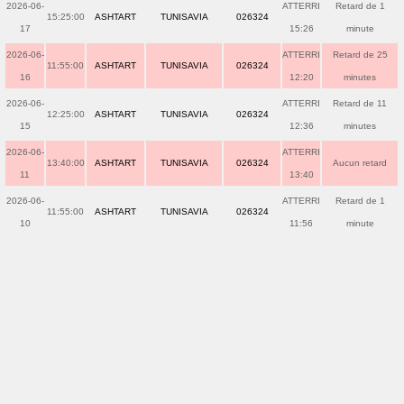
2026-06-
ATTERRI
Retard de 1
15:25:00
ASHTART
TUNISAVIA
026324
17
15:26
minute
2026-06-
ATTERRI
Retard de 25
11:55:00
ASHTART
TUNISAVIA
026324
16
12:20
minutes
2026-06-
ATTERRI
Retard de 11
12:25:00
ASHTART
TUNISAVIA
026324
15
12:36
minutes
2026-06-
ATTERRI
13:40:00
ASHTART
TUNISAVIA
026324
Aucun retard
11
13:40
2026-06-
ATTERRI
Retard de 1
11:55:00
ASHTART
TUNISAVIA
026324
10
11:56
minute