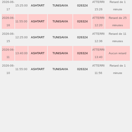
2026-06-
ATTERRI
Retard de 1
15:25:00
ASHTART
TUNISAVIA
026324
17
15:26
minute
2026-06-
ATTERRI
Retard de 25
11:55:00
ASHTART
TUNISAVIA
026324
16
12:20
minutes
2026-06-
ATTERRI
Retard de 11
12:25:00
ASHTART
TUNISAVIA
026324
15
12:36
minutes
2026-06-
ATTERRI
13:40:00
ASHTART
TUNISAVIA
026324
Aucun retard
11
13:40
2026-06-
ATTERRI
Retard de 1
11:55:00
ASHTART
TUNISAVIA
026324
10
11:56
minute