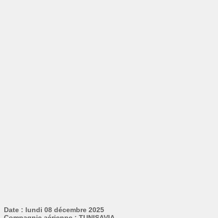
Date : lundi 08 décembre 2025
Compagnie aérienne : TUNISAVIA