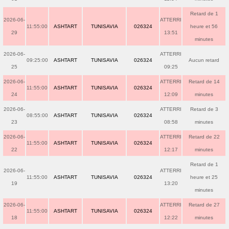
Retard de 1
2026-06-
ATTERRI
11:55:00
ASHTART
TUNISAVIA
026324
heure et 56
29
13:51
minutes
2026-06-
ATTERRI
09:25:00
ASHTART
TUNISAVIA
026324
Aucun retard
25
09:25
2026-06-
ATTERRI
Retard de 14
11:55:00
ASHTART
TUNISAVIA
026324
24
12:09
minutes
2026-06-
ATTERRI
Retard de 3
08:55:00
ASHTART
TUNISAVIA
026324
23
08:58
minutes
2026-06-
ATTERRI
Retard de 22
11:55:00
ASHTART
TUNISAVIA
026324
22
12:17
minutes
Retard de 1
2026-06-
ATTERRI
11:55:00
ASHTART
TUNISAVIA
026324
heure et 25
19
13:20
minutes
2026-06-
ATTERRI
Retard de 27
11:55:00
ASHTART
TUNISAVIA
026324
18
12:22
minutes