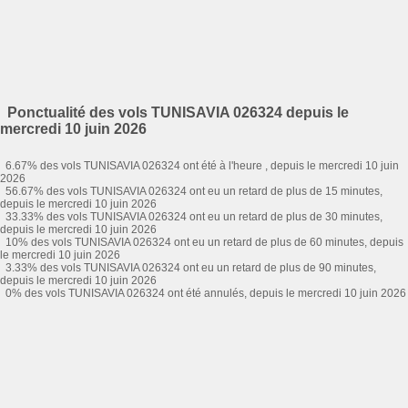
Ponctualité des vols TUNISAVIA 026324 depuis le
mercredi 10 juin 2026
6.67% des vols TUNISAVIA 026324 ont été à l'heure , depuis le mercredi 10 juin
2026
56.67% des vols TUNISAVIA 026324 ont eu un retard de plus de 15 minutes,
depuis le mercredi 10 juin 2026
33.33% des vols TUNISAVIA 026324 ont eu un retard de plus de 30 minutes,
depuis le mercredi 10 juin 2026
10% des vols TUNISAVIA 026324 ont eu un retard de plus de 60 minutes, depuis
le mercredi 10 juin 2026
3.33% des vols TUNISAVIA 026324 ont eu un retard de plus de 90 minutes,
depuis le mercredi 10 juin 2026
0% des vols TUNISAVIA 026324 ont été annulés, depuis le mercredi 10 juin 2026