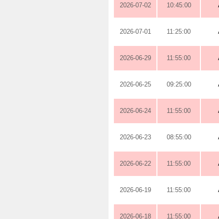
2026-07-02
10:45:00
2026-07-01
11:25:00
2026-06-29
11:55:00
2026-06-25
09:25:00
2026-06-24
11:55:00
2026-06-23
08:55:00
2026-06-22
11:55:00
2026-06-19
11:55:00
2026-06-18
11:55:00