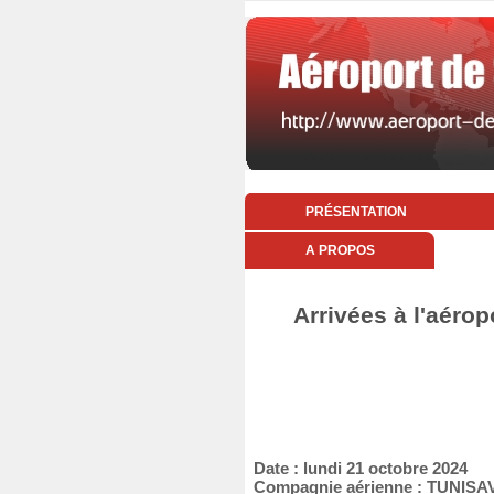
PRÉSENTATION
A PROPOS
Arrivées à l'aérop
Date : lundi 21 octobre 2024
Compagnie aérienne : TUNISA