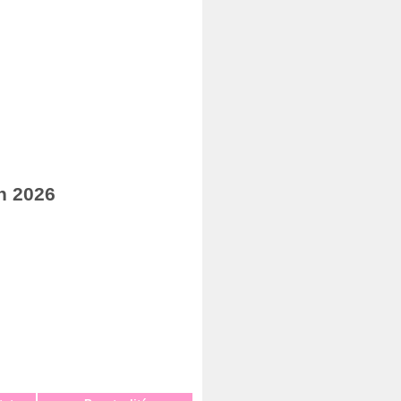
n 2026