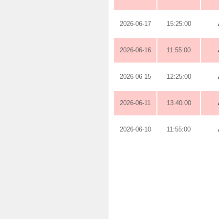
2026-06-17
15:25:00
2026-06-16
11:55:00
2026-06-15
12:25:00
2026-06-11
13:40:00
2026-06-10
11:55:00