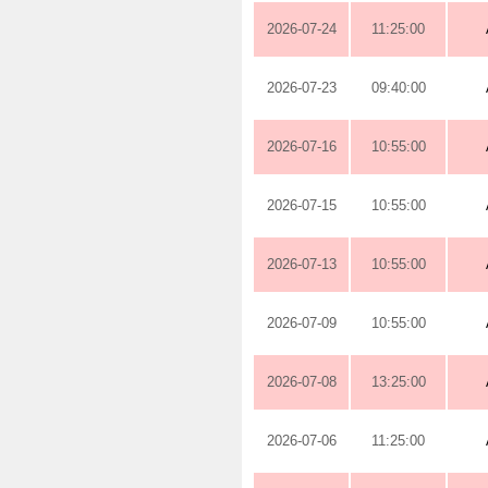
2026-07-24
11:25:00
2026-07-23
09:40:00
2026-07-16
10:55:00
2026-07-15
10:55:00
2026-07-13
10:55:00
2026-07-09
10:55:00
2026-07-08
13:25:00
2026-07-06
11:25:00