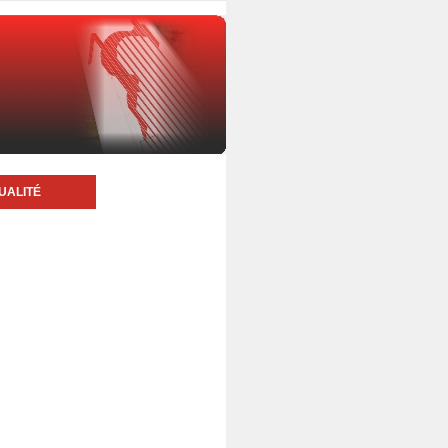
UALITÉ