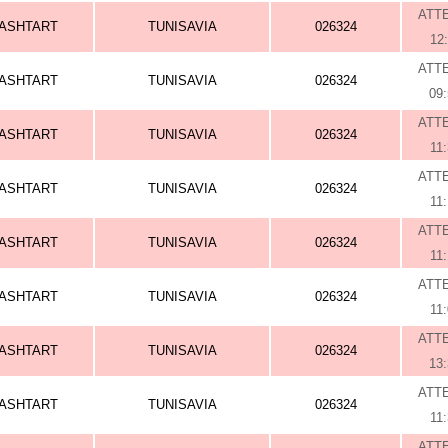
ATT
ASHTART
TUNISAVIA
026324
12
ATT
ASHTART
TUNISAVIA
026324
09
ATT
ASHTART
TUNISAVIA
026324
11
ATT
ASHTART
TUNISAVIA
026324
11
ATT
ASHTART
TUNISAVIA
026324
11
ATT
ASHTART
TUNISAVIA
026324
11
ATT
ASHTART
TUNISAVIA
026324
13
ATT
ASHTART
TUNISAVIA
026324
11
ATT