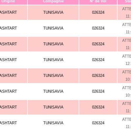
Origine
Compagnie
N° de Vol
Sta
ATT
ASHTART
TUNISAVIA
026324
11
ATT
ASHTART
TUNISAVIA
026324
11
ATT
ASHTART
TUNISAVIA
026324
11
ATT
ASHTART
TUNISAVIA
026324
12
ATT
ASHTART
TUNISAVIA
026324
10
ATT
ASHTART
TUNISAVIA
026324
10
ATT
ASHTART
TUNISAVIA
026324
11
ATT
ASHTART
TUNISAVIA
026324
11