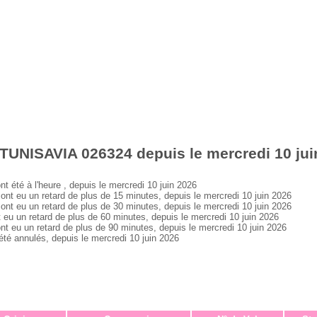
TUNISAVIA 026324 depuis le mercredi 10 jui
té à l'heure , depuis le mercredi 10 juin 2026
 eu un retard de plus de 15 minutes, depuis le mercredi 10 juin 2026
 eu un retard de plus de 30 minutes, depuis le mercredi 10 juin 2026
 un retard de plus de 60 minutes, depuis le mercredi 10 juin 2026
eu un retard de plus de 90 minutes, depuis le mercredi 10 juin 2026
 annulés, depuis le mercredi 10 juin 2026