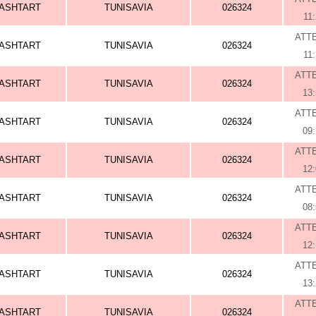
ASHTART
TUNISAVIA
026324
11
ATT
ASHTART
TUNISAVIA
026324
11
ATT
ASHTART
TUNISAVIA
026324
13
ATT
ASHTART
TUNISAVIA
026324
09
ATT
ASHTART
TUNISAVIA
026324
12
ATT
ASHTART
TUNISAVIA
026324
08
ATT
ASHTART
TUNISAVIA
026324
12
ATT
ASHTART
TUNISAVIA
026324
13
ATT
ASHTART
TUNISAVIA
026324