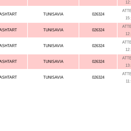
12
ATT
ASHTART
TUNISAVIA
026324
15
ATT
ASHTART
TUNISAVIA
026324
12
ATT
ASHTART
TUNISAVIA
026324
12
ATT
ASHTART
TUNISAVIA
026324
13
ATT
ASHTART
TUNISAVIA
026324
11